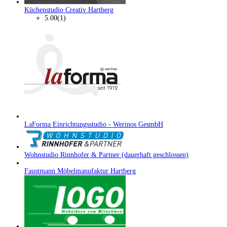
Küchenstudio Creativ Hartberg
5.00
(1)
LaForma Einrichtungsstudio - Werinos GesmbH
Wohnstudio Rinnhofer & Partner (dauerhaft geschlossen)
Faustmann Möbelmanufaktur Hartberg