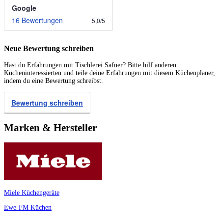
Google
16 Bewertungen
5,0
/
5
Neue Bewertung schreiben
Hast du Erfahrungen mit Tischlerei Safner? Bitte hilf anderen
Kücheninteressierten und teile deine Erfahrungen mit diesem Küchenplaner,
indem du eine Bewertung schreibst.
Bewertung schreiben
Marken & Hersteller
Miele Küchengeräte
Ewe-FM Küchen