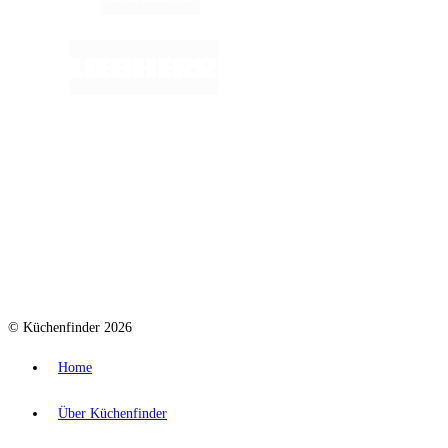
© Küchenfinder 2026
Home
Über Küchenfinder