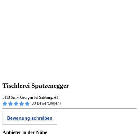
Tischlerei Spatzenegger
5113 Sankt Georgen bei Salzburg, AT
(
33
Bewertungen)
Bewertung schreiben
Anbieter in der Nähe