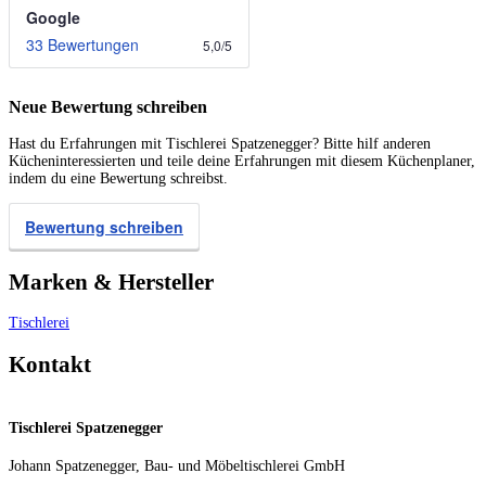
Google
33 Bewertungen
5,0
/
5
Neue Bewertung schreiben
Hast du Erfahrungen mit Tischlerei Spatzenegger? Bitte hilf anderen
Kücheninteressierten und teile deine Erfahrungen mit diesem Küchenplaner,
indem du eine Bewertung schreibst.
Bewertung schreiben
Marken & Hersteller
Tischlerei
Kontakt
Tischlerei Spatzenegger
Johann Spatzenegger, Bau- und Möbeltischlerei GmbH