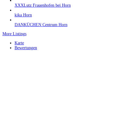
XXXLutz Frauenhofen bei Horn
kika Horn
DANKÜCHEN Centrum Horn
More Listings
Karte
Bewertungen