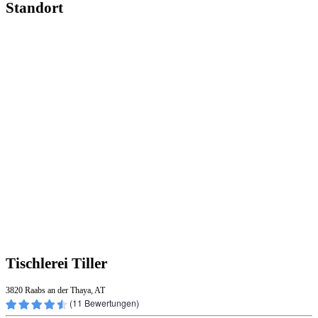
Standort
Tischlerei Tiller
3820 Raabs an der Thaya, AT
(
11
Bewertungen)