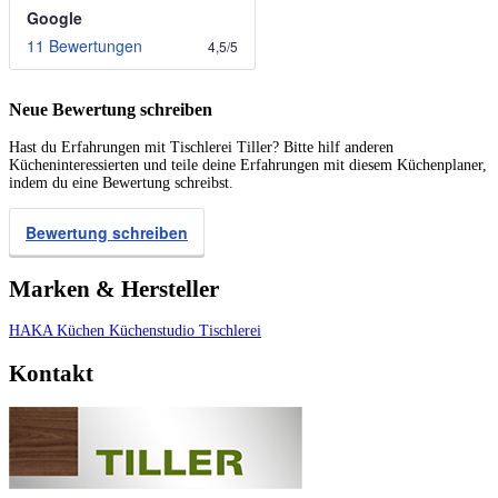
Google
11 Bewertungen
4,5
/
5
Neue Bewertung schreiben
Hast du Erfahrungen mit Tischlerei Tiller? Bitte hilf anderen
Kücheninteressierten und teile deine Erfahrungen mit diesem Küchenplaner,
indem du eine Bewertung schreibst.
Bewertung schreiben
Marken & Hersteller
HAKA Küchen
Küchenstudio
Tischlerei
Kontakt