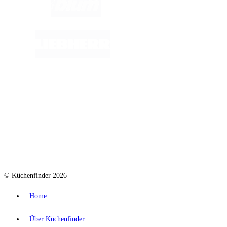
© Küchenfinder 2026
Home
Über Küchenfinder