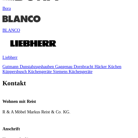
Bora
BLANCO
Liebherr
Gutmann Dunstabzugshauben
Gaggenau
Dornbracht
Häcker Küchen
Küppersbusch Küchengeräte
Siemens Küchengeräte
Kontakt
Wohnen mit Reist
R & A Möbel Markus Reist & Co. KG.
Anschrift