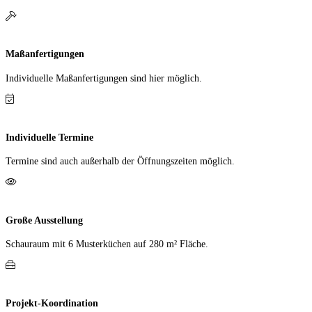
Maßanfertigungen
Individuelle Maß­anfer­tigungen sind hier möglich.
Individuelle Termine
Termine sind auch außerhalb der Öffnungs­zeiten möglich.
Große Ausstellung
Schauraum mit 6 Muster­küchen auf 280 m² Fläche.
Projekt-Koordination