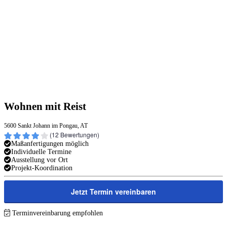
Wohnen mit Reist
5600 Sankt Johann im Pongau, AT
(
12
Bewertungen)
Maßanfertigungen möglich
Individuelle Termine
Ausstellung vor Ort
Projekt-Koordination
Jetzt Termin vereinbaren
Terminvereinbarung empfohlen