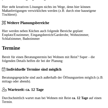
Hier steht kreativen Lösungen nichts im Wege, denn hier können
Maßanfertigungen verwirklichen werden (z.B. durch eine hauseigene
Tischlerei).
Weitere Planungsbereiche
Hier werden neben Küchen auch folgende Bereiche geplant:
Essplatz/Esszimmer, Eingangsbereich/Garderobe, Wohnzimmer,
Schlafzimmer, Badezimmer
Termine
Bereit für einen Beratungstermin bei Wohnen mit Reist? Super - die
folgenden Details helfen dir bei der Planung:
Individuelle Termine sind möglich
Beratungsgespräche sind auch außerhalb der Öffnungszeiten möglich (z.B.
mittags oder abends).
Wartezeit: ca. 12 Tage
Durchschnittlich wartet man bei Wohnen mit Reist
ca. 12 Tage
auf einen
Termin.