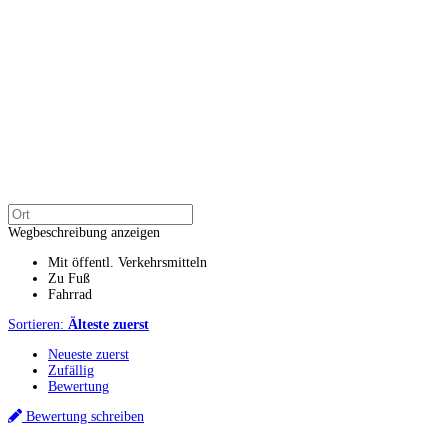
Wegbeschreibung anzeigen
Mit öffentl. Verkehrsmitteln
Zu Fuß
Fahrrad
Sortieren:
Älteste zuerst
Neueste zuerst
Zufällig
Bewertung
Bewertung schreiben