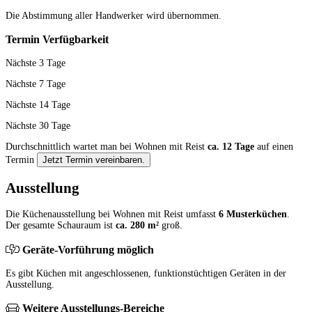
Die Abstimmung aller Hand­werker wird übernommen.
Termin Verfügbarkeit
Nächste 3 Tage
Nächste 7 Tage
Nächste 14 Tage
Nächste 30 Tage
Durchschnittlich wartet man bei Wohnen mit Reist
ca. 12 Tage
auf einen
Termin
Jetzt Termin vereinbaren.
Ausstellung
Die Küchenausstellung bei Wohnen mit Reist umfasst
6 Musterküchen
.
Der gesamte Schauraum ist
ca. 280 m²
groß.
Geräte-Vorführung möglich
Es gibt Küchen mit angeschlossenen, funktionstüchtigen Geräten in der
Ausstellung.
Weitere Ausstellungs-Bereiche