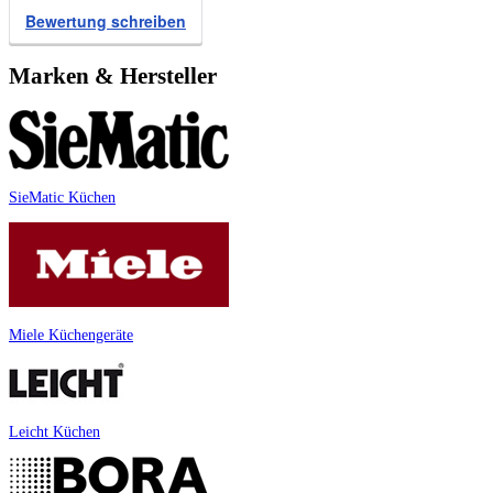
Bewertung schreiben
Marken & Hersteller
SieMatic Küchen
Miele Küchengeräte
Leicht Küchen