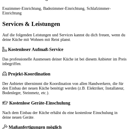
Esszimmer-Einrichtung, Badezimmer-Einrichtung, Schlafzimmer-
Einrichtung
Services & Leistungen
Auf die folgenden Leistungen und Services kannst du dich freuen, wenn du
deine Küche mit Wohnen mit Reist planst.
Kostenloser Aufmaß-Service
Das professionelle Ausmessen deiner Küche ist bei diesem Anbieter im Preis
inbegriffen.
Projekt-Koordination
Der Anbieter übernimmt die Koordination von allen Handwerkern, die für
den Einbau der neuen Küche benötigt werden (z.B. Elektriker, Installateur,
Bodenleger, Steinmetz, etc.).
Kostenlose Geräte-Einschulung
Nach dem Einbau der Küche erhälst du eine kostenlose Einschulung in
deine neuen Geräte.
Maßanfertigungen möglich