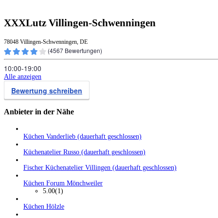
XXXLutz Villingen-Schwenningen
78048 Villingen-Schwenningen, DE
(
4567
Bewertungen)
10:00‑19:00
Alle anzeigen
Bewertung schreiben
Anbieter in der Nähe
Küchen Vanderlieb (dauerhaft geschlossen)
Küchenatelier Russo (dauerhaft geschlossen)
Fischer Küchenatelier Villingen (dauerhaft geschlossen)
Küchen Forum Mönchweiler
5.00
(1)
Küchen Hölzle