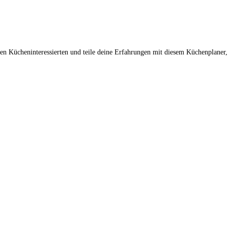
n Kücheninteressierten und teile deine Erfahrungen mit diesem Küchenplaner,