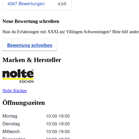
4567 Bewertungen
4,0
/
5
Neue Bewertung schreiben
Hast du Erfahrungen mit XXXLutz Villingen-Schwenningen? Bitte hilf andere
Bewertung schreiben
Marken & Hersteller
Nolte Küchen
Öffnungszeiten
Montag
10:00‑19:00
Dienstag
10:00‑19:00
Mittwoch
10:00‑19:00