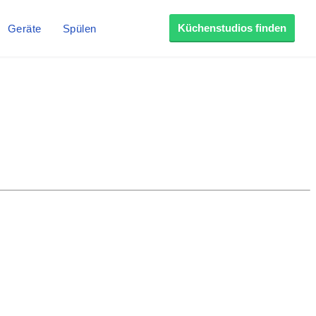
Küchenstudios finden
Geräte
Spülen