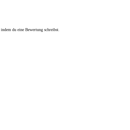
 indem du eine Bewertung schreibst.