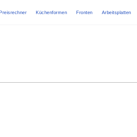
Preisrechner
Küchenformen
Fronten
Arbeitsplatten