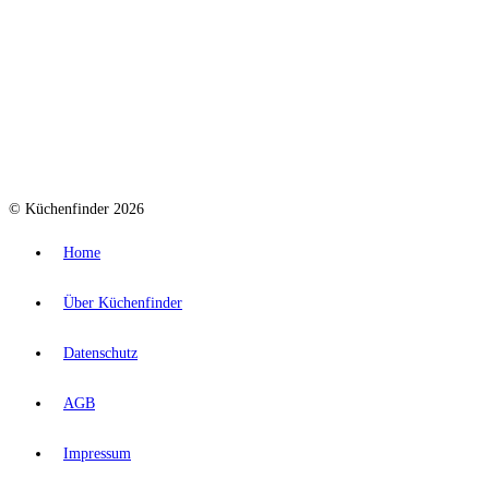
© Küchenfinder 2026
Home
Über Küchenfinder
Datenschutz
AGB
Impressum