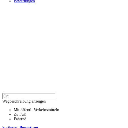
Bewertungen
Wegbeschreibung anzeigen
Mit öffentl. Verkehrsmitteln
Zu Fuß
Fahrrad
Sortieren:
Bewertung