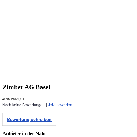
Zimber AG Basel
4058 Basel, CH
Noch keine Bewertungen
|
Jetzt bewerten
Bewertung schreiben
Anbieter in der Nähe