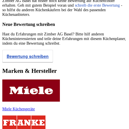
Zimber AG Basel hat bisher noch keine Bewertung auf Küchenfinder
erhalten. Geh mit gutem Beispiel voran und
schreib die erste Bewertung
-
so hilfst du anderen Küchenkäufern bei der Wahl des passenden
Küchenanbieters.
Neue Bewertung schreiben
Hast du Erfahrungen mit Zimber AG Basel? Bitte hilf anderen
Kücheninteressierten und teile deine Erfahrungen mit diesem Küchenplaner,
indem du eine Bewertung schreibst.
Bewertung schreiben
Marken & Hersteller
Miele Küchengeräte