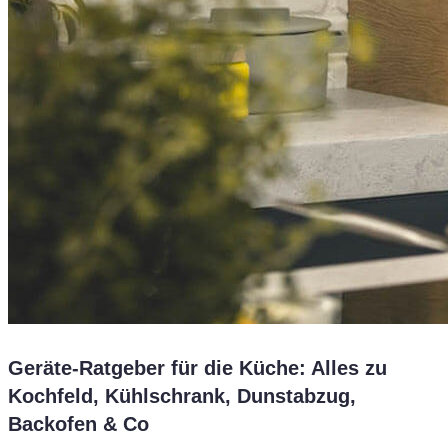
Geräte-Ratgeber für die Küche: Alles zu
Kochfeld, Kühlschrank, Dunstabzug,
Backofen & Co