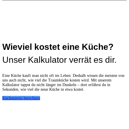
Wieviel kostet eine Küche?
Unser Kalkulator verrät es dir.
Eine Küche kauft man nicht oft im Leben. Deshalb wissen die meisten von
uns auch nicht, wie viel die Traumküche kosten wird. Mit unserem
Kalkulator tappst du nicht länger im Dunkeln – dort erfährst du in
Sekunden, wie viel die neue Küche in etwa kostet.
Küchenpreis berechnen