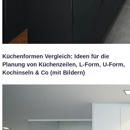
Küchenformen Vergleich: Ideen für die
Planung von Küchenzeilen, L-Form, U-Form,
Kochinseln & Co (mit Bildern)