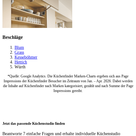
Beschläge
Blum
Grass
Kesseböhmer
Hettich
Würth
*Quelle: Google Analytics. Die Küchenfinder Marken-Charts ergeben sich aus Page
Impressions der Küchenfinder Besucher im Zeitraum von Jan. – Apr. 2026. Dabei werden
die Inhalte auf Küchenfinder nach Marken kategorisiert, gezählt und nach Summe der Page
Impressions gereiht.
Jetzt das passende Küchenstudio finden
Beantworte 7 einfache Fragen und erhalte individuelle Küchenstudio