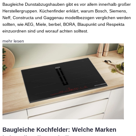
Baugleiche Dunstabzugshauben gibt es vor allem innerhalb großer
Herstellergruppen. Küchenfinder erklärt, warum Bosch, Siemens,
Neff, Constructa und Gaggenau modellbezogen verglichen werden
sollten, wie AEG, Miele, berbel, BORA, Blaupunkt und Respekta
einzuordnen sind und worauf achten solltest.
mehr lesen
Baugleiche Kochfelder: Welche Marken