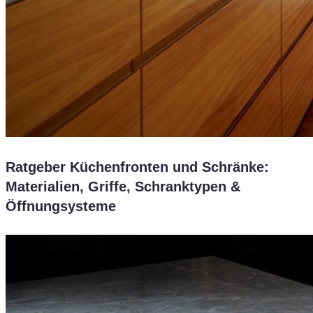
Ratgeber Küchenfronten und Schränke:
Materialien, Griffe, Schranktypen &
Öffnungsysteme