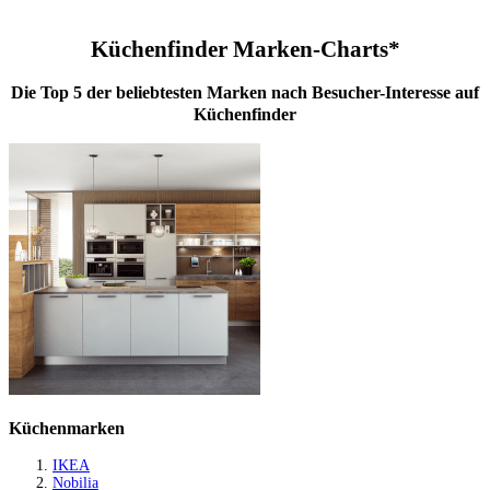
Küchenfinder Marken-Charts*
Die Top 5 der beliebtesten Marken nach Besucher-Interesse auf
Küchenfinder
Küchenmarken
IKEA
Nobilia