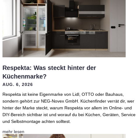
Respekta: Was steckt hinter der
Küchenmarke?
AUG. 6, 2026
Respekta ist keine Eigenmarke von Lidl, OTTO oder Bauhaus,
sondern gehört zur NEG-Novex GmbH. Küchenfinder verrät dir, wer
hinter der Marke steckt, warum Respekta vor allem im Online- und
DIY-Bereich sichtbar ist und worauf du bei Küchen, Geräten, Service
und Selbstmontage achten solltest.
mehr lesen