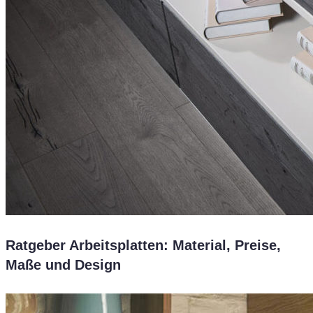
Ratgeber Arbeitsplatten: Material, Preise,
Maße und Design