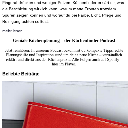
Fingerabdrücken und weniger Putzen. Küchenfinder erklärt dir, was
die Beschichtung wirklich kann, warum matte Fronten trotzdem
Spuren zeigen können und worauf du bei Farbe, Licht, Pflege und
Reinigung achten solltest.
mehr lesen
Geniale Küchenplanung – der Küchenfinder Podcast
Jetzt reinhören: In unserem Podcast bekommst du kompakte Tipps, echte
Planungshilfe und Inspiration rund um deine neue Küche – verständlich
erklärt und direkt aus der Küchenpraxis. Alle Folgen auch auf Spotify –
hier im Player.
Beliebte Beiträge