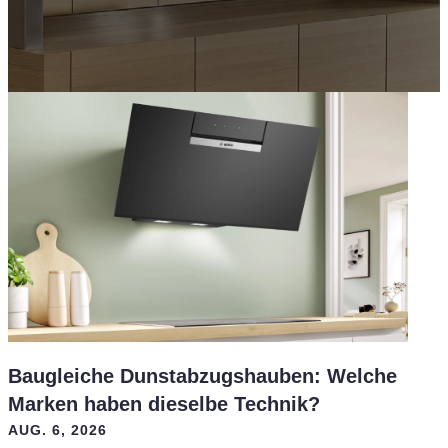
Baugleiche Dunstabzugshauben: Welche
Marken haben dieselbe Technik?
AUG. 6, 2026