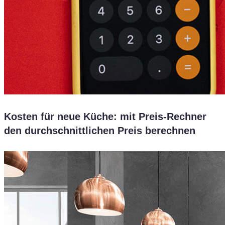
Kosten für neue Küche: mit Preis-Rechner
den durchschnittlichen Preis berechnen