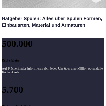
Ratgeber Spülen: Alles über Spülen Formen,
Einbauarten, Material und Armaturen
500.000
Küchenkäufer
Auf Küchenfinder informieren sich jedes Jahr über eine Million potenzielle
Küchenkäufer.
5.700