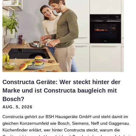
Constructa Geräte: Wer steckt hinter der
Marke und ist Constructa baugleich mit
Bosch?
AUG. 5, 2026
Constructa gehört zur BSH Hausgeräte GmbH und steht damit im
gleichen Konzernumfeld wie Bosch, Siemens, Neff und Gaggenau.
Küchenfinder erklärt, wer hinter Constructa steckt, warum die