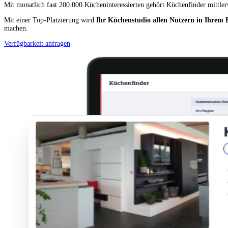
Mit monatlich fast 200.000 Kücheninteressierten gehört Küchenfinder mittl
Mit einer Top-Platzierung wird
Ihr Küchenstudio allen Nutzern in Ihrem 
machen.
Verfügbarkeit anfragen