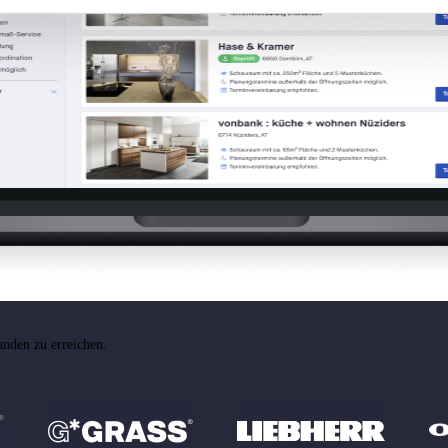
nden zu erreichen.