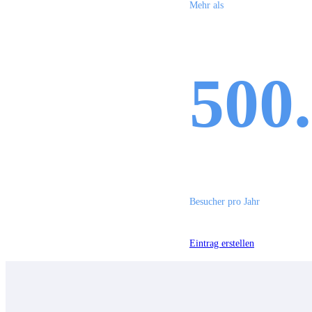
Mehr als
500
Besucher pro Jahr
Eintrag erstellen