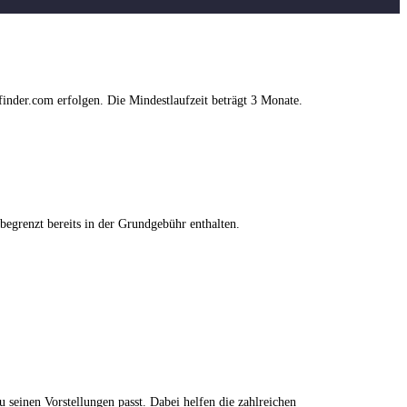
nder.com erfolgen. Die Mindestlaufzeit beträgt 3 Monate.
begrenzt bereits in der Grundgebühr enthalten.
seinen Vorstellungen passt. Dabei helfen die zahlreichen