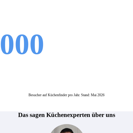
.000
Besucher auf Küchenfinder pro Jahr. Stand: Mai 2026
Das sagen Küchenexperten über uns