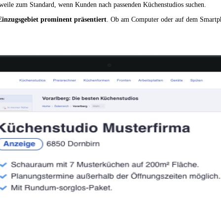
erweile zum Standard, wenn Kunden nach passenden Küchenstudios suchen.
Einzugsgebiet prominent präsentiert
. Ob am Computer oder auf dem Smartph