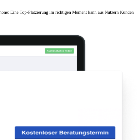
one: Eine Top-Platzierung im richtigen Moment kann aus Nutzern Kunden