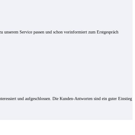
zu unserem Service passen und schon vorinformiert zum Erstgespräch
eressiert und aufgeschlossen. Die Kunden-Antworten sind ein guter Einstieg