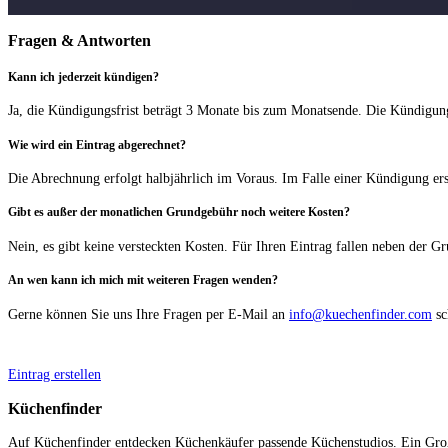
Fragen & Antworten
Kann ich jederzeit kündigen?
Ja, die Kündigungsfrist beträgt 3 Monate bis zum Monatsende. Die Kündigun
Wie wird ein Eintrag abgerechnet?
Die Abrechnung erfolgt halbjährlich im Voraus. Im Falle einer Kündigung ers
Gibt es außer der monatlichen Grundgebühr noch weitere Kosten?
Nein, es gibt keine versteckten Kosten. Für Ihren Eintrag fallen neben der 
An wen kann ich mich mit weiteren Fragen wenden?
Gerne können Sie uns Ihre Fragen per E-Mail an
info@kuechenfinder.com
sc
Eintrag erstellen
Küchenfinder
Auf Küchenfinder entdecken Küchenkäufer passende Küchenstudios. Ein Großtei