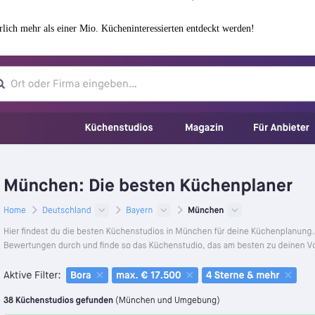
ich mehr als einer Mio. Kücheninteressierten entdeckt werden!