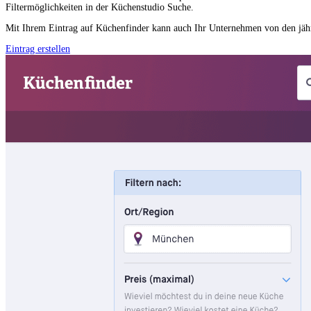
Filtermöglichkeiten in der Küchenstudio Suche.
Mit Ihrem Eintrag auf Küchenfinder kann auch Ihr Unternehmen von den jährl
Eintrag erstellen