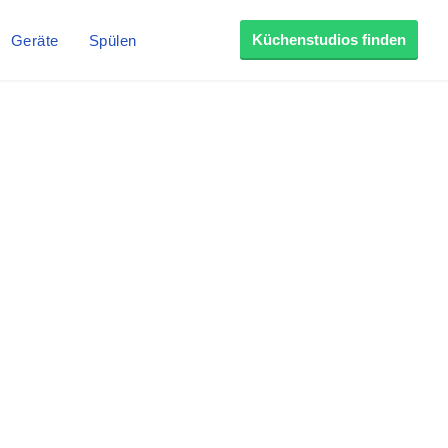
Küchenstudios finden
Geräte
Spülen