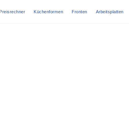
Preisrechner
Küchenformen
Fronten
Arbeitsplatten