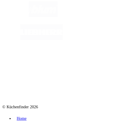
© Küchenfinder 2026
Home