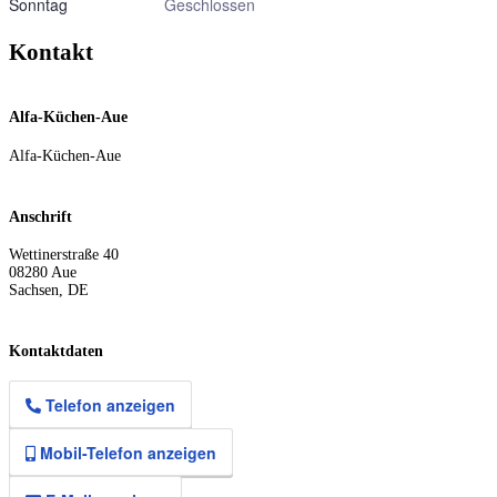
Sonntag
Geschlossen
Kontakt
Alfa-Küchen-Aue
Alfa-Küchen-Aue
Anschrift
Wettinerstraße 40
08280
Aue
Sachsen
,
DE
Kontaktdaten
Telefon anzeigen
Mobil-Telefon anzeigen