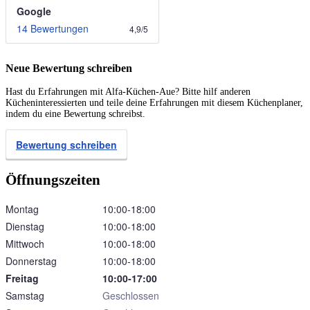
Google
14 Bewertungen
4,9
/
5
Neue Bewertung schreiben
Hast du Erfahrungen mit Alfa-Küchen-Aue? Bitte hilf anderen
Kücheninteressierten und teile deine Erfahrungen mit diesem Küchenplaner,
indem du eine Bewertung schreibst.
Bewertung schreiben
Öffnungszeiten
Montag
10:00‑18:00
Dienstag
10:00‑18:00
Mittwoch
10:00‑18:00
Donnerstag
10:00‑18:00
Freitag
10:00‑17:00
Samstag
Geschlossen