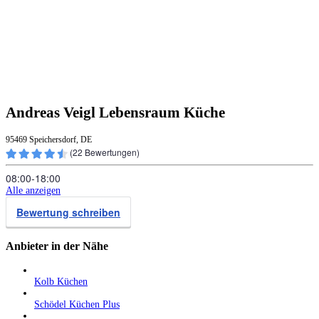
Andreas Veigl Lebensraum Küche
95469 Speichersdorf, DE
(
22
Bewertungen)
08:00‑18:00
Alle anzeigen
Bewertung schreiben
Anbieter in der Nähe
Kolb Küchen
Schödel Küchen Plus