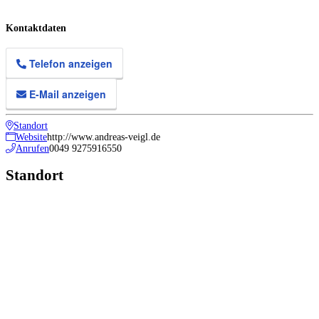
Kontaktdaten
Telefon anzeigen
E-Mail anzeigen
Standort
Website
http://www.andreas-veigl.de
Anrufen
0049 9275916550
Standort