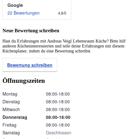
Google
22 Bewertungen
4,8
/
5
Neue Bewertung schreiben
Hast du Erfahrungen mit Andreas Veigl Lebensraum Küche? Bitte hilf
anderen Kücheninteressierten und teile deine Erfahrungen mit diesem
Küchenplaner, indem du eine Bewertung schreibst.
Bewertung schreiben
Öffnungszeiten
Montag
08:00‑18:00
Dienstag
08:00‑18:00
Mittwoch
08:00‑18:00
Donnerstag
08:00‑18:00
Freitag
08:00‑18:00
Samstag
Geschlossen