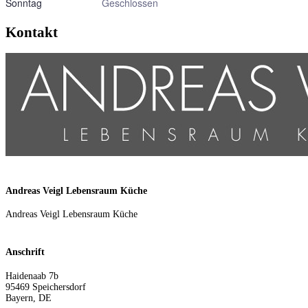
Sonntag
Geschlossen
Kontakt
Andreas Veigl Lebensraum Küche
Andreas Veigl Lebensraum Küche
Anschrift
Haidenaab 7b
95469
Speichersdorf
Bayern
,
DE