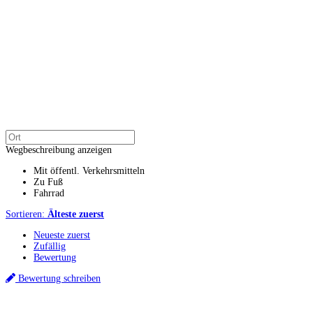
Wegbeschreibung anzeigen
Mit öffentl. Verkehrsmitteln
Zu Fuß
Fahrrad
Sortieren:
Älteste zuerst
Neueste zuerst
Zufällig
Bewertung
Bewertung schreiben