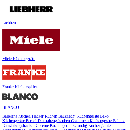
Liebherr
Miele Küchengeräte
Franke Küchenspülen
BLANCO
Ballerina Küchen
Häcker Küchen
Bauknecht Küchengeräte
Beko
Küchengeräte
Berbel Dunstabzugshauben
Constructa Küchengeräte
Falmec
Dunstabzugshauben
Gorenje Küchengeräte
Grundig Küchengeräte