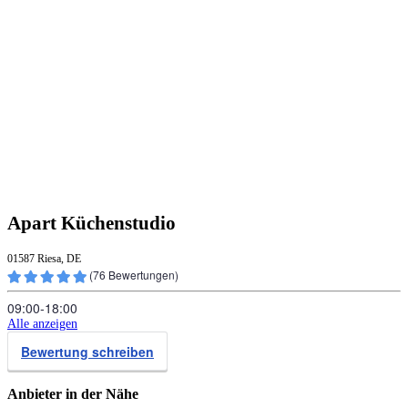
Apart Küchenstudio
01587 Riesa, DE
(
76
Bewertungen)
09:00‑18:00
Alle anzeigen
Bewertung schreiben
Anbieter in der Nähe