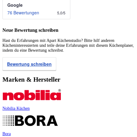
Google
76 Bewertungen
5,0
/
5
Neue Bewertung schreiben
Hast du Erfahrungen mit Apart Küchenstudio? Bitte hilf anderen
Kücheninteressierten und teile deine Erfahrungen mit diesem Küchenplaner,
indem du eine Bewertung schreibst.
Bewertung schreiben
Marken & Hersteller
Nobilia Küchen
Bora