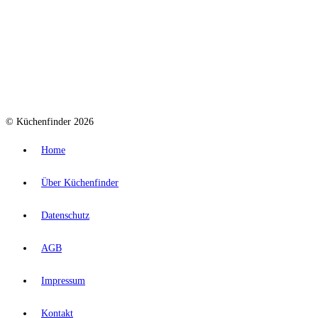
© Küchenfinder 2026
Home
Über Küchenfinder
Datenschutz
AGB
Impressum
Kontakt