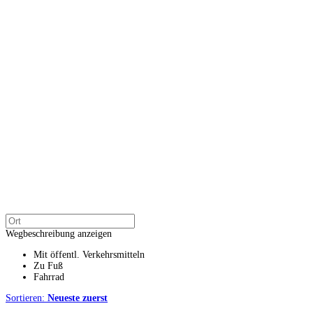
Wegbeschreibung anzeigen
Mit öffentl. Verkehrsmitteln
Zu Fuß
Fahrrad
Sortieren:
Neueste zuerst