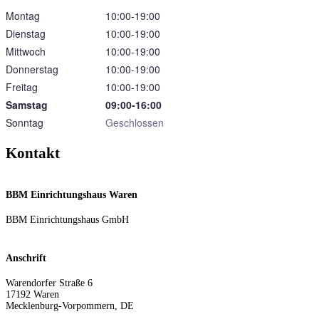
Montag
10:00‑19:00
Dienstag
10:00‑19:00
Mittwoch
10:00‑19:00
Donnerstag
10:00‑19:00
Freitag
10:00‑19:00
Samstag
09:00‑16:00
Sonntag
Geschlossen
Kontakt
BBM Einrichtungshaus Waren
BBM Einrichtungshaus GmbH
Anschrift
Warendorfer Straße 6
17192
Waren
Mecklenburg-Vorpommern
,
DE