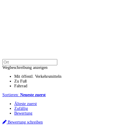
Wegbeschreibung anzeigen
Mit öffentl. Verkehrsmitteln
Zu Fuß
Fahrrad
Sortieren:
Neueste zuerst
Älteste zuerst
Zufällig
Bewertung
Bewertung schreiben