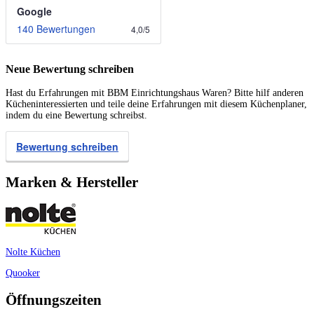
Google
140 Bewertungen
4,0
/
5
Neue Bewertung schreiben
Hast du Erfahrungen mit BBM Einrichtungshaus Waren? Bitte hilf anderen
Kücheninteressierten und teile deine Erfahrungen mit diesem Küchenplaner,
indem du eine Bewertung schreibst.
Bewertung schreiben
Marken & Hersteller
Nolte Küchen
Quooker
Öffnungszeiten