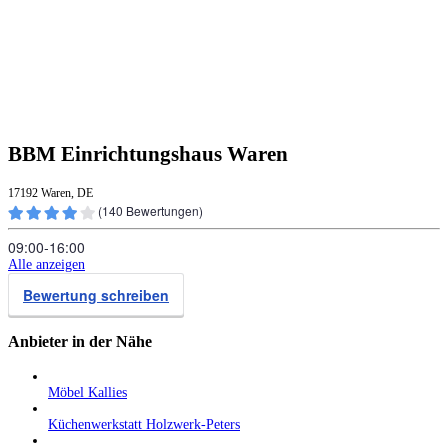
BBM Einrichtungshaus Waren
17192 Waren, DE
(
140
Bewertungen)
09:00‑16:00
Alle anzeigen
Bewertung schreiben
Anbieter in der Nähe
Möbel Kallies
Küchenwerkstatt Holzwerk-Peters