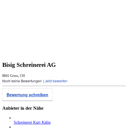
Bisig Schreinerei AG
8841 Gross, CH
Noch keine Bewertungen
|
Jetzt bewerten
Bewertung schreiben
Anbieter in der Nähe
Schreinerei Kurt Kälin