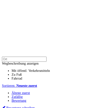
Wegbeschreibung anzeigen
Mit öffentl. Verkehrsmitteln
Zu Fuß
Fahrrad
Sortieren:
Neueste zuerst
Älteste zuerst
Zufällig
Bewertung
Bewertung schreiben