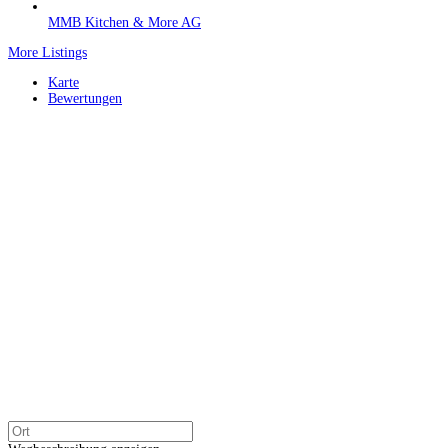
MMB Kitchen & More AG
More Listings
Karte
Bewertungen