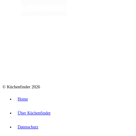
© Küchenfinder 2026
Home
Über Küchenfinder
Datenschutz