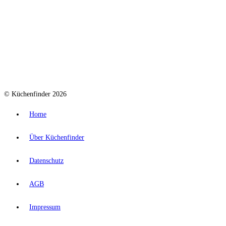
© Küchenfinder 2026
Home
Über Küchenfinder
Datenschutz
AGB
Impressum