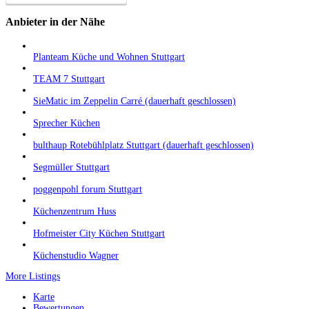
Anbieter in der Nähe
Planteam Küche und Wohnen Stuttgart
TEAM 7 Stuttgart
SieMatic im Zeppelin Carré (dauerhaft geschlossen)
Sprecher Küchen
bulthaup Rotebühlplatz Stuttgart (dauerhaft geschlossen)
Segmüller Stuttgart
poggenpohl forum Stuttgart
Küchenzentrum Huss
Hofmeister City Küchen Stuttgart
Küchenstudio Wagner
More Listings
Karte
Bewertungen