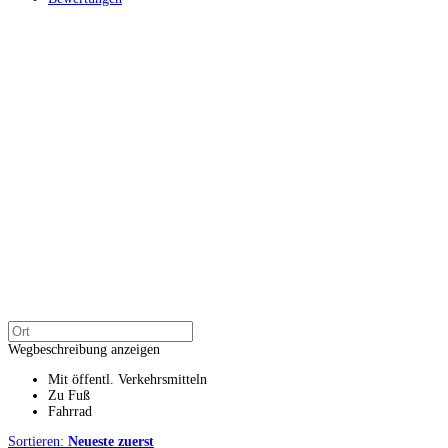
Wegbeschreibung anzeigen
Mit öffentl. Verkehrsmitteln
Zu Fuß
Fahrrad
Sortieren:
Neueste zuerst