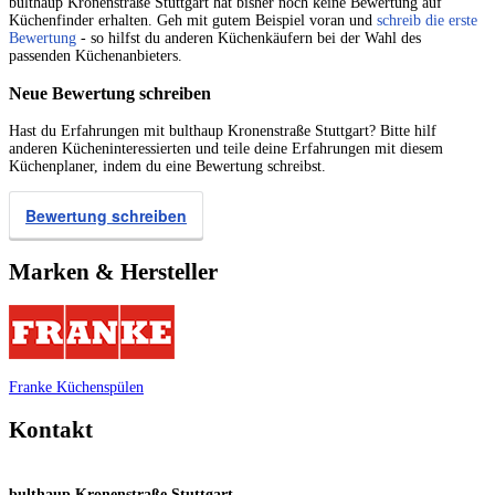
bulthaup Kronenstraße Stuttgart hat bisher noch keine Bewertung auf
Küchenfinder erhalten. Geh mit gutem Beispiel voran und
schreib die erste
Bewertung
- so hilfst du anderen Küchenkäufern bei der Wahl des
passenden Küchenanbieters.
Neue Bewertung schreiben
Hast du Erfahrungen mit bulthaup Kronenstraße Stuttgart? Bitte hilf
anderen Kücheninteressierten und teile deine Erfahrungen mit diesem
Küchenplaner, indem du eine Bewertung schreibst.
Bewertung schreiben
Marken & Hersteller
Franke Küchenspülen
Kontakt
bulthaup Kronenstraße Stuttgart