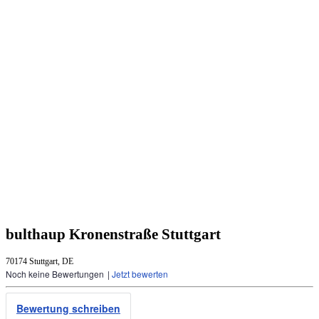
bulthaup Kronenstraße Stuttgart
70174 Stuttgart, DE
Noch keine Bewertungen
|
Jetzt bewerten
Bewertung schreiben