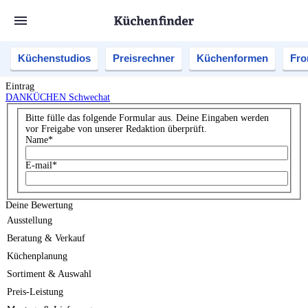
Küchenstudios
Preisrechner
Küchenformen
Fro
Eintrag
DANKÜCHEN Schwechat
Bitte fülle das folgende Formular aus. Deine Eingaben werden
vor Freigabe von unserer Redaktion überprüft.
Name
*
E-mail
*
Deine Bewertung
Ausstellung
Beratung & Verkauf
Küchenplanung
Sortiment & Auswahl
Preis-Leistung