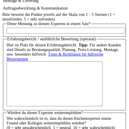
Montage & Lieferung
Auftragsabwicklung & Kommunikation
Bitte bewerte die Punkte jeweils auf der Skala von 1 - 5 Sternen (1 =
unzufrieden, 5 = sehr zufrieden)
Deine Meinung zu diesem Experten in einem Satz
*
Erfahrungsbericht / ausführliche Bewertung (optional)
Hier ist Platz für deinen Erfahrungsbericht.
Tipp:
Für andere Kunden
sind Details zu Beratungsqualität, Planung, Preis-Leistung, Montage,
usw. besonders hilfreich.
Tipps & Richtlinien für hilfreiche
Bewertungen
Würdest du diesen Experten weiterempfehlen?
Wie wahrscheinlich ist es, dass du diesen Küchenexperten einem
Freund oder Kollegen weiterempfehlen würdest?
(0 = sehr unwahrscheinlich, 5 = neutral, 10 = sehr wahrscheinlich)