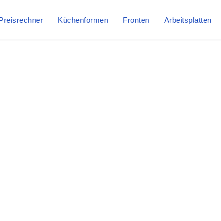
Preisrechner
Küchenformen
Fronten
Arbeitsplatten