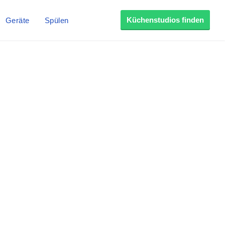
Küchenstudios finden
Geräte
Spülen