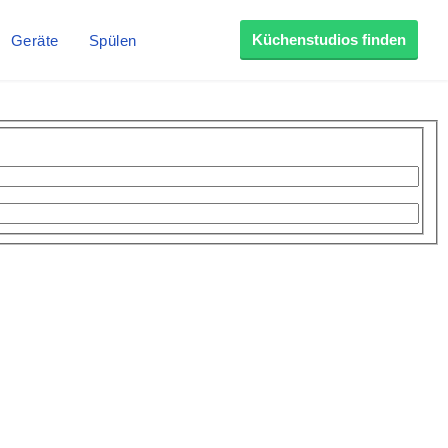
Küchenstudios finden
Geräte
Spülen