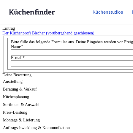
Küchenstudios
Eintrag
Der Küchenprofi Blecher (vorübergehend geschlossen)
Bitte fülle das folgende Formular aus. Deine Eingaben werden vor Freig
Name
*
E-mail
*
Deine Bewertung
Ausstellung
Beratung & Verkauf
Küchenplanung
Sortiment & Auswahl
Preis-Leistung
Montage & Lieferung
Auftragsabwicklung & Kommunikation