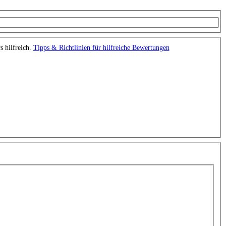
s hilfreich.
Tipps & Richtlinien für hilfreiche Bewertungen