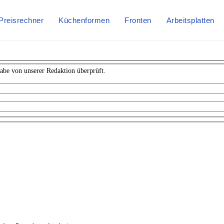
Preisrechner
Küchenformen
Fronten
Arbeitsplatten
abe von unserer Redaktion überprüft.