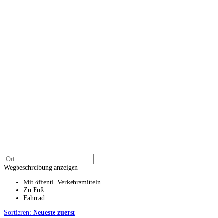
Wegbeschreibung anzeigen
Mit öffentl. Verkehrsmitteln
Zu Fuß
Fahrrad
Sortieren:
Neueste zuerst