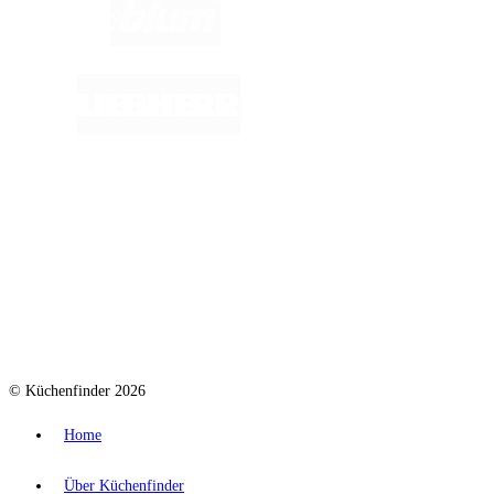
© Küchenfinder 2026
Home
Über Küchenfinder