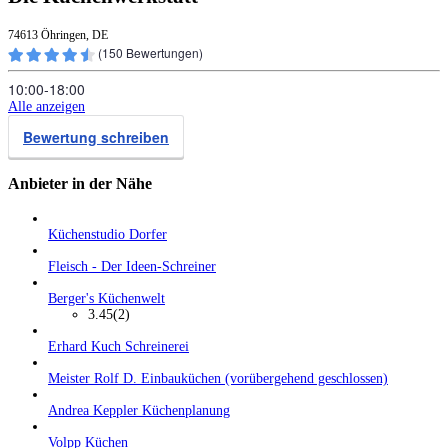
74613 Öhringen, DE
(
150
Bewertungen)
10:00‑18:00
Alle anzeigen
Bewertung schreiben
Anbieter in der Nähe
Küchenstudio Dorfer
Fleisch - Der Ideen-Schreiner
Berger's Küchenwelt
3.45
(2)
Erhard Kuch Schreinerei
Meister Rolf D. Einbauküchen (vorübergehend geschlossen)
Andrea Keppler Küchenplanung
Volpp Küchen