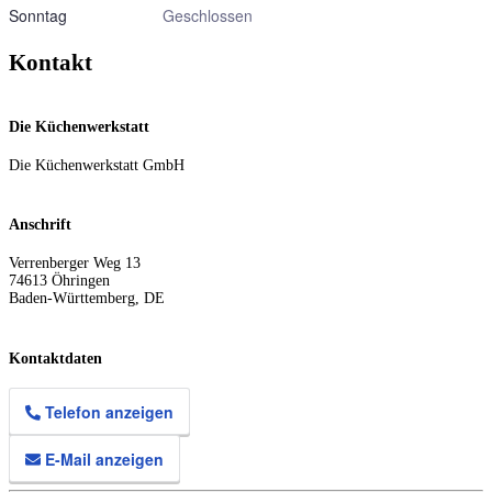
Sonntag
Geschlossen
Kontakt
Die Küchenwerkstatt
Die Küchenwerkstatt GmbH
Anschrift
Verrenberger Weg 13
74613
Öhringen
Baden-Württemberg
,
DE
Kontaktdaten
Telefon anzeigen
E-Mail anzeigen