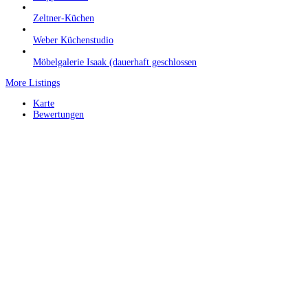
Zeltner-Küchen
Weber Küchenstudio
Möbelgalerie Isaak (dauerhaft geschlossen
More Listings
Karte
Bewertungen