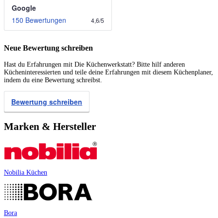
Google
150 Bewertungen
4,6
/
5
Neue Bewertung schreiben
Hast du Erfahrungen mit Die Küchenwerkstatt? Bitte hilf anderen
Kücheninteressierten und teile deine Erfahrungen mit diesem Küchenplaner,
indem du eine Bewertung schreibst.
Bewertung schreiben
Marken & Hersteller
Nobilia Küchen
Bora