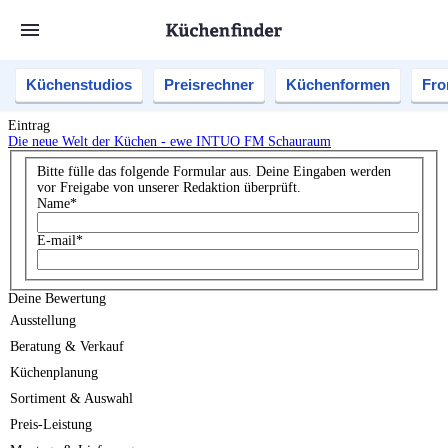
Küchenstudios
Preisrechner
Küchenformen
Fro
Eintrag
Die neue Welt der Küchen - ewe INTUO FM Schauraum
Bitte fülle das folgende Formular aus. Deine Eingaben werden
vor Freigabe von unserer Redaktion überprüft.
Name
*
E-mail
*
Deine Bewertung
Ausstellung
Beratung & Verkauf
Küchenplanung
Sortiment & Auswahl
Preis-Leistung