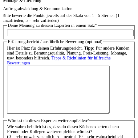
Montage & Lieferung
Auftragsabwicklung & Kommunikation
Bitte bewerte die Punkte jeweils auf der Skala von 1 - 5 Sternen (1 =
unzufrieden, 5 = sehr zufrieden)
Deine Meinung zu diesem Experten in einem Satz
*
Erfahrungsbericht / ausführliche Bewertung (optional)
Hier ist Platz für deinen Erfahrungsbericht.
Tipp:
Für andere Kunden
sind Details zu Beratungsqualität, Planung, Preis-Leistung, Montage,
usw. besonders hilfreich.
Tipps & Richtlinien für hilfreiche
Bewertungen
Würdest du diesen Experten weiterempfehlen?
Wie wahrscheinlich ist es, dass du diesen Küchenexperten einem
Freund oder Kollegen weiterempfehlen würdest?
(0 = sehr unwahrscheinlich, 5 = neutral, 10 = sehr wahrscheinlich)