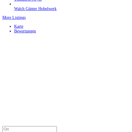
Walch Günter Hobelwerk
More Listings
Karte
Bewertungen