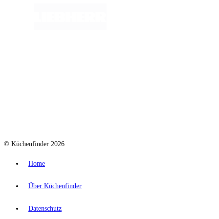
© Küchenfinder 2026
Home
Über Küchenfinder
Datenschutz