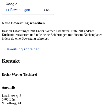
Google
11 Bewertungen
4,6
/
5
Neue Bewertung schreiben
Hast du Erfahrungen mit Dreier Werner Tischlerei? Bitte hilf anderen
Kücheninteressierten und teile deine Erfahrungen mit diesem Küchenplaner,
indem du eine Bewertung schreibst.
Bewertung schreiben
Kontakt
Dreier Werner Tischlerei
Anschrift
Laschierweg 2
6706
Bürs
Vorarlberg
,
AT