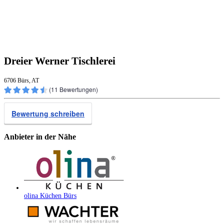
Dreier Werner Tischlerei
6706 Bürs, AT
(
11
Bewertungen)
Bewertung schreiben
Anbieter in der Nähe
olina Küchen Bürs