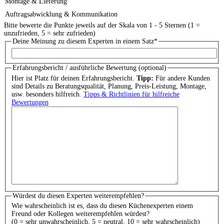
Montage & Lieferung
Auftragsabwicklung & Kommunikation
Bitte bewerte die Punkte jeweils auf der Skala von 1 - 5 Sternen (1 =
unzufrieden, 5 = sehr zufrieden)
Deine Meinung zu diesem Experten in einem Satz
*
Erfahrungsbericht / ausführliche Bewertung (optional)
Hier ist Platz für deinen Erfahrungsbericht.
Tipp:
Für andere Kunden
sind Details zu Beratungsqualität, Planung, Preis-Leistung, Montage,
usw. besonders hilfreich.
Tipps & Richtlinien für hilfreiche
Bewertungen
Würdest du diesen Experten weiterempfehlen?
Wie wahrscheinlich ist es, dass du diesen Küchenexperten einem
Freund oder Kollegen weiterempfehlen würdest?
(0 = sehr unwahrscheinlich, 5 = neutral, 10 = sehr wahrscheinlich)