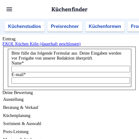
Küchenstudios
Preisrechner
Küchenformen
Fro
Eintrag
EKOL Küchen Köln (dauerhaft geschlossen)
Bitte fülle das folgende Formular aus. Deine Eingaben werden
vor Freigabe von unserer Redaktion überprüft.
Name
*
E-mail
*
Deine Bewertung
Ausstellung
Beratung & Verkauf
Küchenplanung
Sortiment & Auswahl
Preis-Leistung