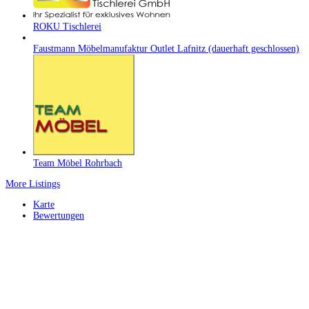
ROKU Tischlerei
Faustmann Möbelmanufaktur Outlet Lafnitz (dauerhaft geschlossen)
Team Möbel Rohrbach
More Listings
Karte
Bewertungen