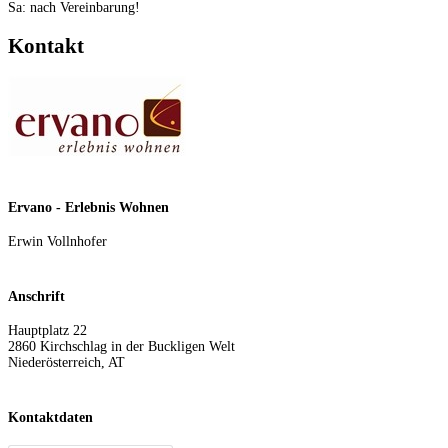
Sa: nach Vereinbarung!
Kontakt
Ervano - Erlebnis Wohnen
Erwin Vollnhofer
Anschrift
Hauptplatz 22
2860
Kirchschlag in der Buckligen Welt
Niederösterreich
,
AT
Kontaktdaten