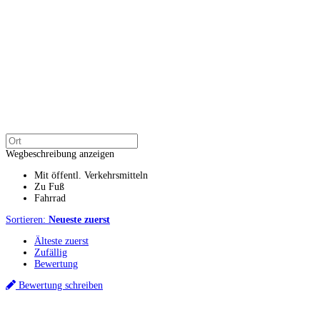
Wegbeschreibung anzeigen
Mit öffentl. Verkehrsmitteln
Zu Fuß
Fahrrad
Sortieren:
Neueste zuerst
Älteste zuerst
Zufällig
Bewertung
Bewertung schreiben