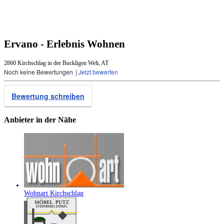
Ervano - Erlebnis Wohnen
2860 Kirchschlag in der Buckligen Welt, AT
Noch keine Bewertungen
|
Jetzt bewerten
Bewertung schreiben
Anbieter in der Nähe
Wohnart Kirchschlag