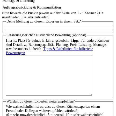
Montage & Lieferung
Auftragsabwicklung & Kommunikation
Bitte bewerte die Punkte jeweils auf der Skala von 1 - 5 Sternen (1 =
unzufrieden, 5 = sehr zufrieden)
Deine Meinung zu diesem Experten in einem Satz
*
Erfahrungsbericht / ausführliche Bewertung (optional)
Hier ist Platz für deinen Erfahrungsbericht.
Tipp:
Für andere Kunden
sind Details zu Beratungsqualität, Planung, Preis-Leistung, Montage,
usw. besonders hilfreich.
Tipps & Richtlinien für hilfreiche
Bewertungen
Würdest du diesen Experten weiterempfehlen?
Wie wahrscheinlich ist es, dass du diesen Küchenexperten einem
Freund oder Kollegen weiterempfehlen würdest?
(0 = sehr unwahrscheinlich, 5 = neutral, 10 = sehr wahrscheinlich)