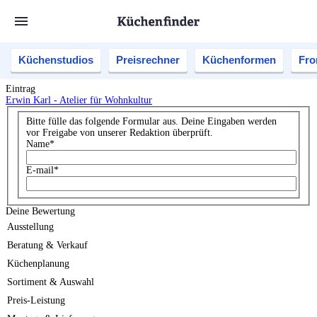
Küchenstudios
Preisrechner
Küchenformen
Fro
Eintrag
Erwin Karl - Atelier für Wohnkultur
Bitte fülle das folgende Formular aus. Deine Eingaben werden
vor Freigabe von unserer Redaktion überprüft.
Name
*
E-mail
*
Deine Bewertung
Ausstellung
Beratung & Verkauf
Küchenplanung
Sortiment & Auswahl
Preis-Leistung