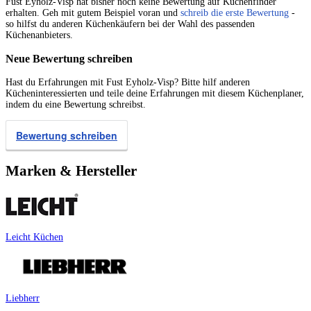
Fust Eyholz-Visp hat bisher noch keine Bewertung auf Küchenfinder
erhalten. Geh mit gutem Beispiel voran und
schreib die erste Bewertung
-
so hilfst du anderen Küchenkäufern bei der Wahl des passenden
Küchenanbieters.
Neue Bewertung schreiben
Hast du Erfahrungen mit Fust Eyholz-Visp? Bitte hilf anderen
Kücheninteressierten und teile deine Erfahrungen mit diesem Küchenplaner,
indem du eine Bewertung schreibst.
Bewertung schreiben
Marken & Hersteller
Leicht Küchen
Liebherr