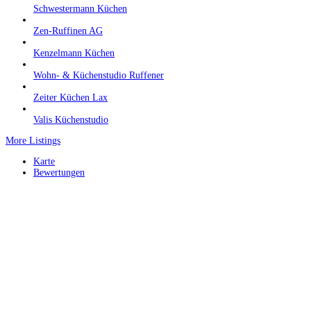
Schwestermann Küchen
Zen-Ruffinen AG
Kenzelmann Küchen
Wohn- & Küchenstudio Ruffener
Zeiter Küchen Lax
Valis Küchenstudio
More Listings
Karte
Bewertungen