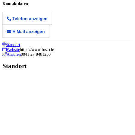
Kontaktdaten
Telefon anzeigen
E-Mail anzeigen
Standort
Website
https://www.fust.ch/
Anrufen
0041 27 9481250
Standort