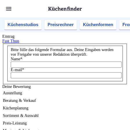
Küchenstudios
Preisrechner
Küchenformen
Fro
Eintrag
Fust Thun
Bitte fülle das folgende Formular aus. Deine Eingaben werden
vor Freigabe von unserer Redaktion überprüft.
Name
*
E-mail
*
Deine Bewertung
Ausstellung
Beratung & Verkauf
Küchenplanung
Sortiment & Auswahl
Preis-Leistung