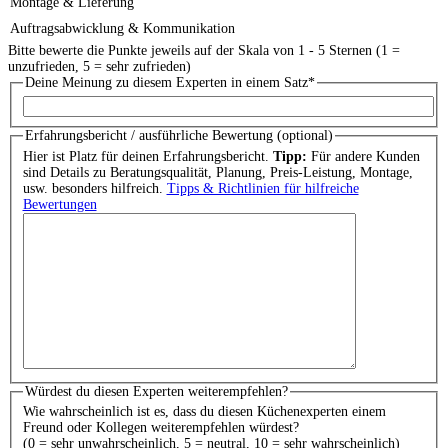
Montage & Lieferung
Auftragsabwicklung & Kommunikation
Bitte bewerte die Punkte jeweils auf der Skala von 1 - 5 Sternen (1 =
unzufrieden, 5 = sehr zufrieden)
Deine Meinung zu diesem Experten in einem Satz
*
Erfahrungsbericht / ausführliche Bewertung (optional)
Hier ist Platz für deinen Erfahrungsbericht.
Tipp:
Für andere Kunden
sind Details zu Beratungsqualität, Planung, Preis-Leistung, Montage,
usw. besonders hilfreich.
Tipps & Richtlinien für hilfreiche
Bewertungen
Würdest du diesen Experten weiterempfehlen?
Wie wahrscheinlich ist es, dass du diesen Küchenexperten einem
Freund oder Kollegen weiterempfehlen würdest?
(0 = sehr unwahrscheinlich, 5 = neutral, 10 = sehr wahrscheinlich)