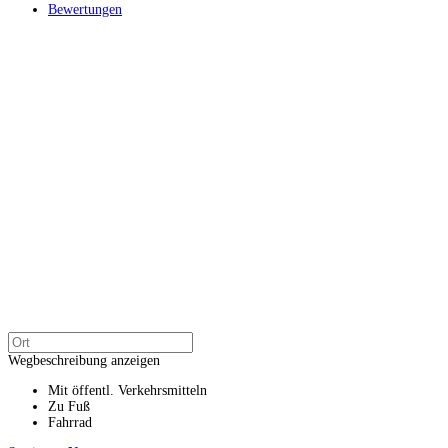
Bewertungen
Wegbeschreibung anzeigen
Mit öffentl. Verkehrsmitteln
Zu Fuß
Fahrrad