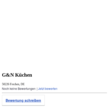
G&N Küchen
50226 Frechen, DE
Noch keine Bewertungen
|
Jetzt bewerten
Bewertung schreiben