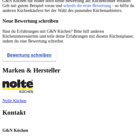
G&N Küchen hat bisher noch keine Bewertung auf Küchenfinder erhalten.
Geh mit gutem Beispiel voran und
schreib die erste Bewertung
- so hilfst du
anderen Küchenkäufern bei der Wahl des passenden Küchenanbieters.
Neue Bewertung schreiben
Hast du Erfahrungen mit G&N Küchen? Bitte hilf anderen
Kücheninteressierten und teile deine Erfahrungen mit diesem Küchenplaner,
indem du eine Bewertung schreibst.
Bewertung schreiben
Marken & Hersteller
Nolte Küchen
Kontakt
G&N Küchen