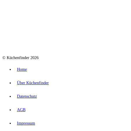
© Küchenfinder 2026
Home
Über Küchenfinder
Datenschutz
AGB
Impressum