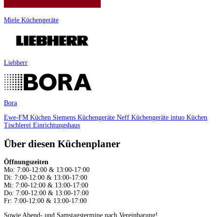
Miele Küchengeräte
Liebherr
Bora
Ewe-FM Küchen
Siemens Küchengeräte
Neff Küchengeräte
intuo Küchen
Tischlerei
Einrichtungshaus
Über diesen Küchenplaner
Öffnungszeiten
Mo: 7:00-12:00 & 13:00-17:00
Di: 7:00-12:00 & 13:00-17:00
Mi: 7:00-12:00 & 13:00-17:00
Do: 7:00-12:00 & 13:00-17:00
Fr: 7:00-12:00 & 13:00-17:00
Sowie Abend- und Samstagstermine nach Vereinbarung!