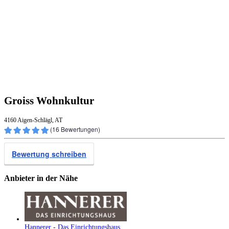
Groiss Wohnkultur
4160 Aigen-Schlägl, AT
(
16
Bewertungen)
Bewertung schreiben
Anbieter in der Nähe
Hannerer - Das Einrichtungshaus