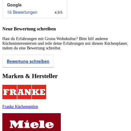
Google
16 Bewertungen
4,9
/
5
Neue Bewertung schreiben
Hast du Erfahrungen mit Groiss Wohnkultur? Bitte hilf anderen
Kücheninteressierten und teile deine Erfahrungen mit diesem Küchenplaner,
indem du eine Bewertung schreibst.
Bewertung schreiben
Marken & Hersteller
Franke Küchenspülen