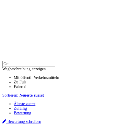
Wegbeschreibung anzeigen
Mit öffentl. Verkehrsmitteln
Zu Fuß
Fahrrad
Sortieren:
Neueste zuerst
Älteste zuerst
Zufällig
Bewertung
Bewertung schreiben