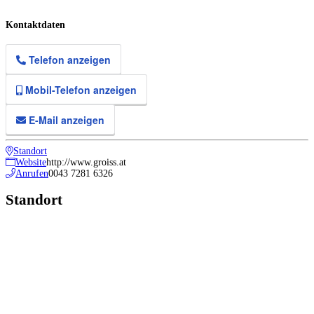
Kontaktdaten
Telefon anzeigen
Mobil-Telefon anzeigen
E-Mail anzeigen
Standort
Website
http://www.groiss.at
Anrufen
0043 7281 6326
Standort