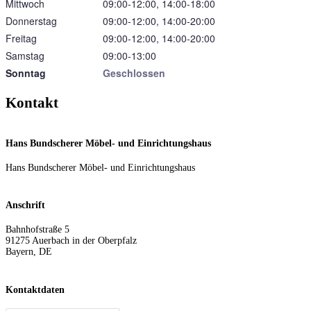
Mittwoch
09:00‑12:00, 14:00‑18:00
Donnerstag
09:00‑12:00, 14:00‑20:00
Freitag
09:00‑12:00, 14:00‑20:00
Samstag
09:00‑13:00
Sonntag
Geschlossen
Kontakt
Hans Bundscherer Möbel- und Einrichtungshaus
Hans Bundscherer Möbel- und Einrichtungshaus
Anschrift
Bahnhofstraße 5
91275
Auerbach in der Oberpfalz
Bayern
,
DE
Kontaktdaten