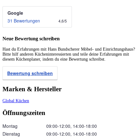
Google
31 Bewertungen
4,6
/
5
Neue Bewertung schreiben
Hast du Erfahrungen mit Hans Bundscherer Möbel- und Einrichtungshaus?
Bitte hilf anderen Kücheninteressierten und teile deine Erfahrungen mit
diesem Küchenplaner, indem du eine Bewertung schreibst.
Bewertung schreiben
Marken & Hersteller
Global Küchen
Öffnungszeiten
Montag
09:00‑12:00, 14:00‑18:00
Dienstag
09:00‑12:00, 14:00‑18:00