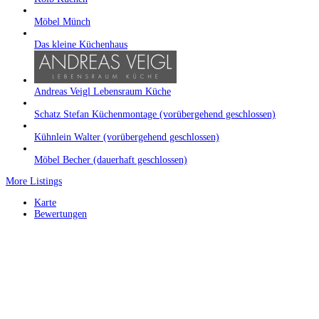
Möbel Münch
Das kleine Küchenhaus
Andreas Veigl Lebensraum Küche
Schatz Stefan Küchenmontage (vorübergehend geschlossen)
Kühnlein Walter (vorübergehend geschlossen)
Möbel Becher (dauerhaft geschlossen)
More Listings
Karte
Bewertungen