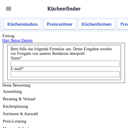
Küchenstudios
Preisrechner
Küchenformen
Fro
Eintrag
Harr Beton Design
Bitte fülle das folgende Formular aus. Deine Eingaben werden
vor Freigabe von unserer Redaktion überprüft.
Name
*
E-mail
*
Deine Bewertung
Ausstellung
Beratung & Verkauf
Küchenplanung
Sortiment & Auswahl
Preis-Leistung