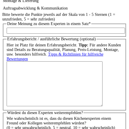
Montage & Lieferung
Auftragsabwicklung & Kommunikation
Bitte bewerte die Punkte jeweils auf der Skala von 1 - 5 Sternen (1 =
unzufrieden, 5 = sehr zufrieden)
Deine Meinung zu diesem Experten in einem Satz
*
Erfahrungsbericht / ausführliche Bewertung (optional)
Hier ist Platz für deinen Erfahrungsbericht.
Tipp:
Für andere Kunden
sind Details zu Beratungsqualität, Planung, Preis-Leistung, Montage,
usw. besonders hilfreich.
Tipps & Richtlinien für hilfreiche
Bewertungen
Würdest du diesen Experten weiterempfehlen?
Wie wahrscheinlich ist es, dass du diesen Küchenexperten einem
Freund oder Kollegen weiterempfehlen würdest?
(0 = sehr unwahrscheinlich, 5 = neutral, 10 = sehr wahrscheinlich)