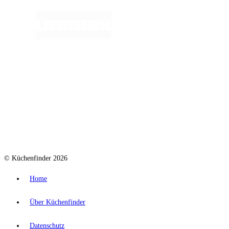
© Küchenfinder 2026
Home
Über Küchenfinder
Datenschutz