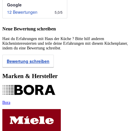
Google
12 Bewertungen
5,0
/
5
Neue Bewertung schreiben
Hast du Erfahrungen mit Haus der Küche ? Bitte hilf anderen
Kücheninteressierten und teile deine Erfahrungen mit diesem Küchenplaner,
indem du eine Bewertung schreibst.
Bewertung schreiben
Marken & Hersteller
Bora