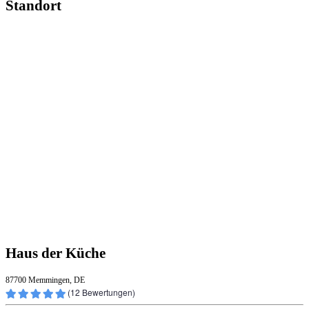
Standort
Haus der Küche
87700 Memmingen, DE
(
12
Bewertungen)