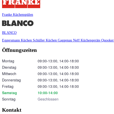
Franke Küchenspülen
BLANCO
Eggersmann Küchen
Schüller Küchen
Gaggenau
Neff Küchengeräte
Quooke
Öffnungszeiten
Montag
09:00‑13:00, 14:00‑18:00
Dienstag
09:00‑13:00, 14:00‑18:00
Mittwoch
09:00‑13:00, 14:00‑18:00
Donnerstag
09:00‑13:00, 14:00‑18:00
Freitag
09:00‑13:00, 14:00‑18:00
Samstag
10:00‑14:00
Sonntag
Geschlossen
Kontakt