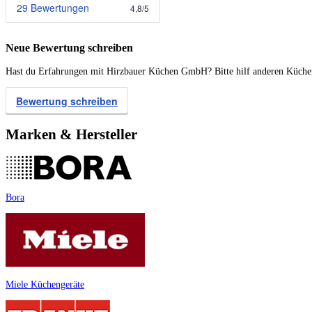
29 Bewertungen
4,8
/
5
Neue Bewertung schreiben
Hast du Erfahrungen mit Hirzbauer Küchen GmbH? Bitte hilf anderen Kücheni
Bewertung schreiben
Marken & Hersteller
Bora
Miele Küchengeräte