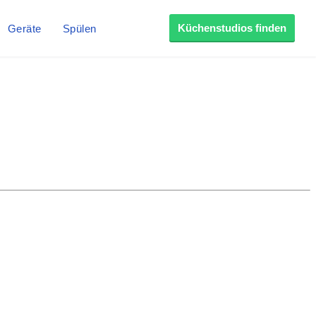
Küchenstudios finden
Geräte
Spülen