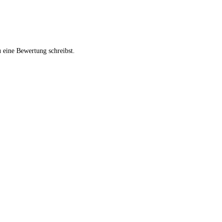
 eine Bewertung schreibst.