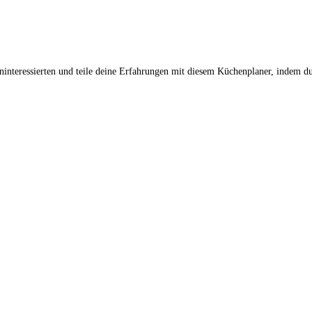
nteressierten und teile deine Erfahrungen mit diesem Küchenplaner, indem du