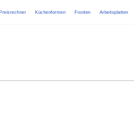
Preisrechner
Küchenformen
Fronten
Arbeitsplatten