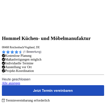
Hommel Küchen- und Möbelmanufaktur
08468 Reichenbach/Vogtland, DE
(
1
Bewertung)
Kostenlose Planung
Maßanfertigungen möglich
Individuelle Termine
Ausstellung vor Ort
Projekt-Koordination
Heute geschlossen
Alle anzeigen
Jetzt Termin vereinbaren
Terminvereinbarung erforderlich