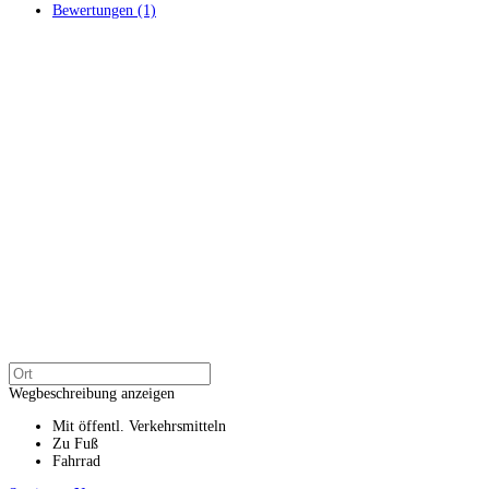
Bewertungen (1)
Wegbeschreibung anzeigen
Mit öffentl. Verkehrsmitteln
Zu Fuß
Fahrrad