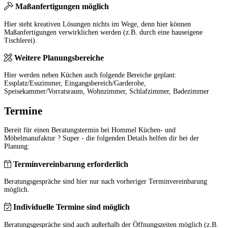
Maßanfertigungen möglich
Hier steht kreativen Lösungen nichts im Wege, denn hier können
Maßanfertigungen verwirklichen werden (z.B. durch eine hauseigene
Tischlerei).
Weitere Planungsbereiche
Hier werden neben Küchen auch folgende Bereiche geplant:
Essplatz/Esszimmer, Eingangsbereich/Garderobe,
Speisekammer/Vorratsraum, Wohnzimmer, Schlafzimmer, Badezimmer
Termine
Bereit für einen Beratungstermin bei Hommel Küchen- und
Möbelmanufaktur ? Super - die folgenden Details helfen dir bei der
Planung:
Terminvereinbarung erforderlich
Beratungsgespräche sind hier nur nach vorheriger Terminvereinbarung
möglich.
Individuelle Termine sind möglich
Beratungsgespräche sind auch außerhalb der Öffnungszeiten möglich (z.B.