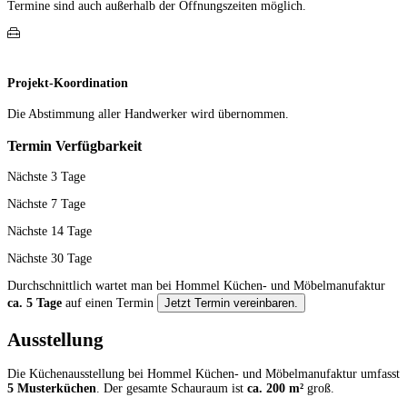
Termine sind auch außerhalb der Öffnungs­zeiten möglich.
Projekt-Koordination
Die Abstimmung aller Hand­werker wird übernommen.
Termin Verfügbarkeit
Nächste 3 Tage
Nächste 7 Tage
Nächste 14 Tage
Nächste 30 Tage
Durchschnittlich wartet man bei Hommel Küchen- und Möbelmanufaktur
ca. 5 Tage
auf einen Termin
Jetzt Termin vereinbaren.
Ausstellung
Die Küchenausstellung bei Hommel Küchen- und Möbelmanufaktur umfasst
5 Musterküchen
. Der gesamte Schauraum ist
ca. 200 m²
groß.