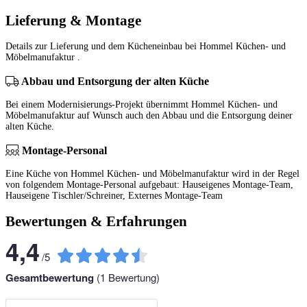
Lieferung & Montage
Details zur Lieferung und dem Kücheneinbau bei Hommel Küchen- und
Möbelmanufaktur .
Abbau und Entsorgung der alten Küche
Bei einem Modernisierungs-Projekt übernimmt Hommel Küchen- und
Möbelmanufaktur auf Wunsch auch den Abbau und die Entsorgung deiner
alten Küche.
Montage-Personal
Eine Küche von Hommel Küchen- und Möbelmanufaktur wird in der Regel
von folgendem Montage-Personal aufgebaut: Hauseigenes Montage-Team,
Hauseigene Tischler/Schreiner, Externes Montage-Team
Bewertungen & Erfahrungen
4,4
/
5
Gesamtbewertung
(
1
Bewertung)