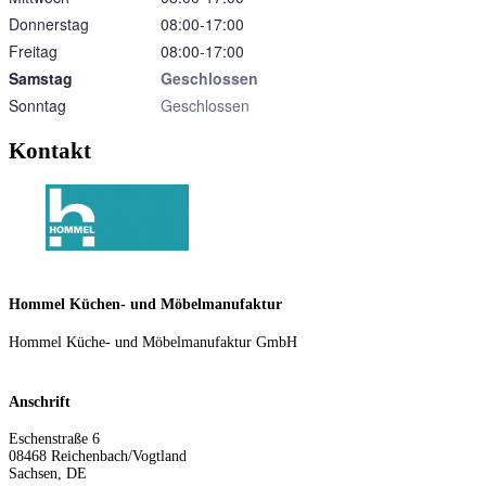
Donnerstag
08:00‑17:00
Freitag
08:00‑17:00
Samstag
Geschlossen
Sonntag
Geschlossen
Kontakt
Hommel Küchen- und Möbelmanufaktur
Hommel Küche- und Möbelmanufaktur GmbH
Anschrift
Eschenstraße 6
08468
Reichenbach/Vogtland
Sachsen
,
DE