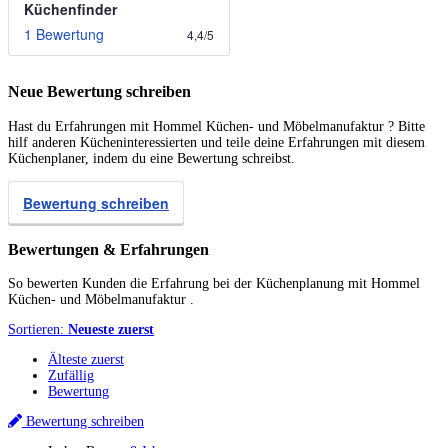
Küchenfinder
1 Bewertung
4,4
/
5
Neue Bewertung schreiben
Hast du Erfahrungen mit Hommel Küchen- und Möbelmanufaktur ? Bitte
hilf anderen Kücheninteressierten und teile deine Erfahrungen mit diesem
Küchenplaner, indem du eine Bewertung schreibst.
Bewertung schreiben
Bewertungen & Erfahrungen
So bewerten Kunden die Erfahrung bei der Küchenplanung mit Hommel
Küchen- und Möbelmanufaktur .
Sortieren:
Neueste zuerst
Älteste zuerst
Zufällig
Bewertung
Bewertung schreiben