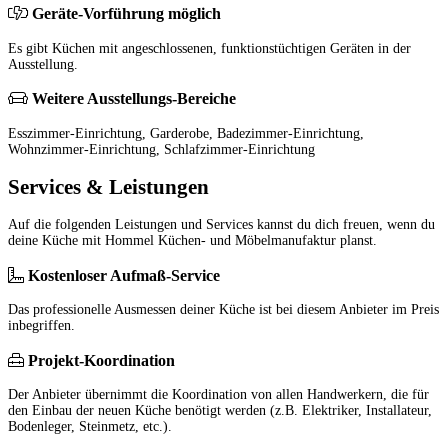
Geräte-Vorführung möglich
Es gibt Küchen mit angeschlossenen, funktionstüchtigen Geräten in der
Ausstellung.
Weitere Ausstellungs-Bereiche
Esszimmer-Einrichtung, Garderobe, Badezimmer-Einrichtung,
Wohnzimmer-Einrichtung, Schlafzimmer-Einrichtung
Services & Leistungen
Auf die folgenden Leistungen und Services kannst du dich freuen, wenn du
deine Küche mit Hommel Küchen- und Möbelmanufaktur planst.
Kostenloser Aufmaß-Service
Das professionelle Ausmessen deiner Küche ist bei diesem Anbieter im Preis
inbegriffen.
Projekt-Koordination
Der Anbieter übernimmt die Koordination von allen Handwerkern, die für
den Einbau der neuen Küche benötigt werden (z.B. Elektriker, Installateur,
Bodenleger, Steinmetz, etc.).