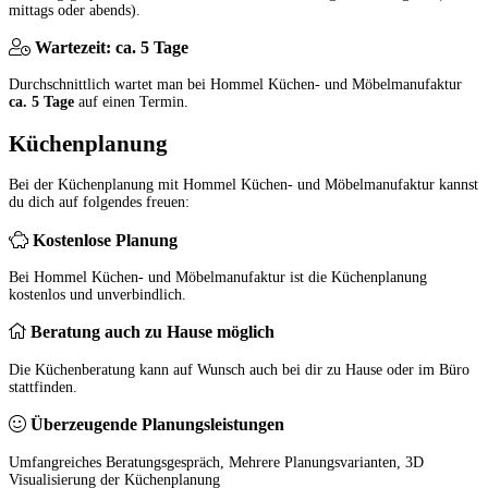
mittags oder abends).
Wartezeit: ca. 5 Tage
Durchschnittlich wartet man bei Hommel Küchen- und Möbelmanufaktur
ca. 5 Tage
auf einen Termin.
Küchenplanung
Bei der Küchenplanung mit Hommel Küchen- und Möbelmanufaktur kannst
du dich auf folgendes freuen:
Kostenlose Planung
Bei Hommel Küchen- und Möbelmanufaktur ist die Küchenplanung
kostenlos und unverbindlich.
Beratung auch zu Hause möglich
Die Küchenberatung kann auf Wunsch auch bei dir zu Hause oder im Büro
stattfinden.
Überzeugende Planungsleistungen
Umfangreiches Beratungsgespräch, Mehrere Planungsvarianten, 3D
Visualisierung der Küchenplanung