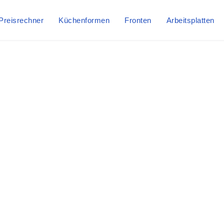
Preisrechner
Küchenformen
Fronten
Arbeitsplatten