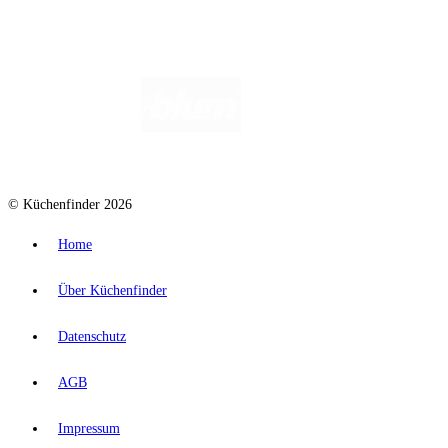
© Küchenfinder 2026
Home
Über Küchenfinder
Datenschutz
AGB
Impressum