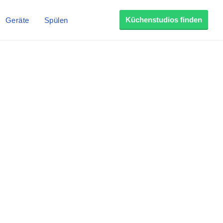
Küchenstudios finden
Geräte
Spülen