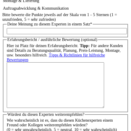
Montage & Lieferung
Auftragsabwicklung & Kommunikation
Bitte bewerte die Punkte jeweils auf der Skala von 1 - 5 Sternen (1 =
unzufrieden, 5 = sehr zufrieden)
Deine Meinung zu diesem Experten in einem Satz
*
Erfahrungsbericht / ausführliche Bewertung (optional)
Hier ist Platz für deinen Erfahrungsbericht.
Tipp:
Für andere Kunden
sind Details zu Beratungsqualität, Planung, Preis-Leistung, Montage,
usw. besonders hilfreich.
Tipps & Richtlinien für hilfreiche
Bewertungen
Würdest du diesen Experten weiterempfehlen?
Wie wahrscheinlich ist es, dass du diesen Küchenexperten einem
Freund oder Kollegen weiterempfehlen würdest?
(0 = sehr unwahrscheinlich, 5 = neutral, 10 = sehr wahrscheinlich)