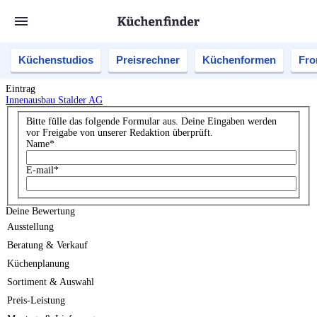
Küchenstudios
Preisrechner
Küchenformen
Fro
Eintrag
Innenausbau Stalder AG
Bitte fülle das folgende Formular aus. Deine Eingaben werden
vor Freigabe von unserer Redaktion überprüft.
Name
*
E-mail
*
Deine Bewertung
Ausstellung
Beratung & Verkauf
Küchenplanung
Sortiment & Auswahl
Preis-Leistung