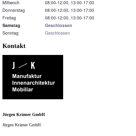
Mittwoch
08:00‑12:00, 13:00‑17:00
Donnerstag
08:00‑12:00, 13:00‑17:00
Freitag
08:00‑12:00, 13:00‑17:00
Samstag
Geschlossen
Sonntag
Geschlossen
Kontakt
Jürgen Krämer GmbH
Jürgen Krämer GmbH