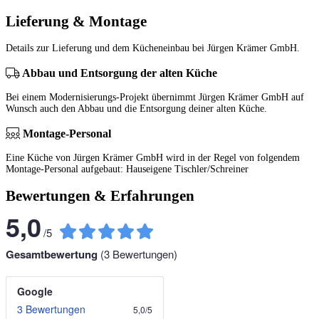
Lieferung & Montage
Details zur Lieferung und dem Kücheneinbau bei Jürgen Krämer GmbH.
Abbau und Entsorgung der alten Küche
Bei einem Modernisierungs-Projekt übernimmt Jürgen Krämer GmbH auf
Wunsch auch den Abbau und die Entsorgung deiner alten Küche.
Montage-Personal
Eine Küche von Jürgen Krämer GmbH wird in der Regel von folgendem
Montage-Personal aufgebaut: Hauseigene Tischler/Schreiner
Bewertungen & Erfahrungen
5,0
/
5
Gesamtbewertung
(
3
Bewertungen)
Google
3 Bewertungen
5,0
/
5