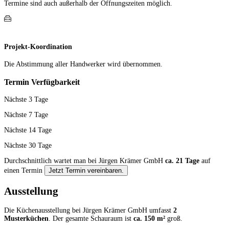
Termine sind auch außerhalb der Öffnungs­zeiten möglich.
Projekt-Koordination
Die Abstimmung aller Hand­werker wird übernommen.
Termin Verfügbarkeit
Nächste 3 Tage
Nächste 7 Tage
Nächste 14 Tage
Nächste 30 Tage
Durchschnittlich wartet man bei Jürgen Krämer GmbH
ca. 21 Tage
auf
einen Termin
Jetzt Termin vereinbaren.
Ausstellung
Die Küchenausstellung bei Jürgen Krämer GmbH umfasst
2
Musterküchen
. Der gesamte Schauraum ist
ca. 150 m²
groß.