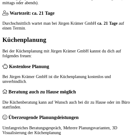
mittags oder abends).
Wartezeit: ca. 21 Tage
Durchschnittlich wartet man bei Jürgen Krämer GmbH
ca. 21 Tage
auf
einen Termin.
Küchenplanung
Bei der Küchenplanung mit Jürgen Krämer GmbH kannst du dich auf
folgendes freuen:
Kostenlose Planung
Bei Jürgen Krämer GmbH ist die Küchenplanung kostenlos und
unverbindlich.
Beratung auch zu Hause möglich
Die Küchenberatung kann auf Wunsch auch bei dir zu Hause oder im Büro
stattfinden.
Überzeugende Planungsleistungen
Umfangreiches Beratungsgespräch, Mehrere Planungsvarianten, 3D
Visualisierung der Küchenplanung