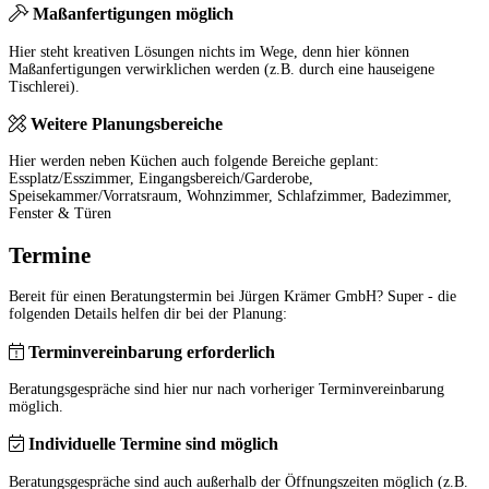
Maßanfertigungen möglich
Hier steht kreativen Lösungen nichts im Wege, denn hier können
Maßanfertigungen verwirklichen werden (z.B. durch eine hauseigene
Tischlerei).
Weitere Planungsbereiche
Hier werden neben Küchen auch folgende Bereiche geplant:
Essplatz/Esszimmer, Eingangsbereich/Garderobe,
Speisekammer/Vorratsraum, Wohnzimmer, Schlafzimmer, Badezimmer,
Fenster & Türen
Termine
Bereit für einen Beratungstermin bei Jürgen Krämer GmbH? Super - die
folgenden Details helfen dir bei der Planung:
Terminvereinbarung erforderlich
Beratungsgespräche sind hier nur nach vorheriger Terminvereinbarung
möglich.
Individuelle Termine sind möglich
Beratungsgespräche sind auch außerhalb der Öffnungszeiten möglich (z.B.