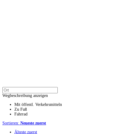
Wegbeschreibung anzeigen
Mit öffentl. Verkehrsmitteln
Zu Fuß
Fahrrad
Sortieren:
Neueste zuerst
Älteste zuerst