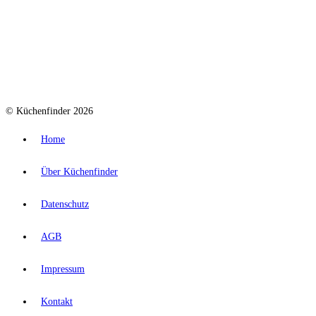
© Küchenfinder 2026
Home
Über Küchenfinder
Datenschutz
AGB
Impressum
Kontakt