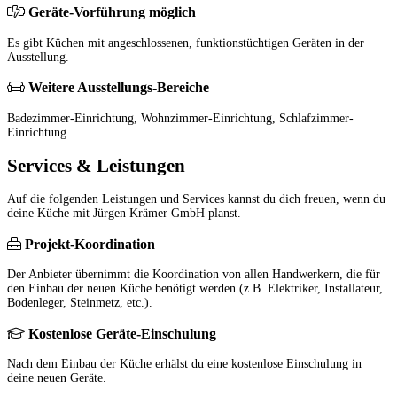
Geräte-Vorführung möglich
Es gibt Küchen mit angeschlossenen, funktionstüchtigen Geräten in der
Ausstellung.
Weitere Ausstellungs-Bereiche
Badezimmer-Einrichtung, Wohnzimmer-Einrichtung, Schlafzimmer-
Einrichtung
Services & Leistungen
Auf die folgenden Leistungen und Services kannst du dich freuen, wenn du
deine Küche mit Jürgen Krämer GmbH planst.
Projekt-Koordination
Der Anbieter übernimmt die Koordination von allen Handwerkern, die für
den Einbau der neuen Küche benötigt werden (z.B. Elektriker, Installateur,
Bodenleger, Steinmetz, etc.).
Kostenlose Geräte-Einschulung
Nach dem Einbau der Küche erhälst du eine kostenlose Einschulung in
deine neuen Geräte.