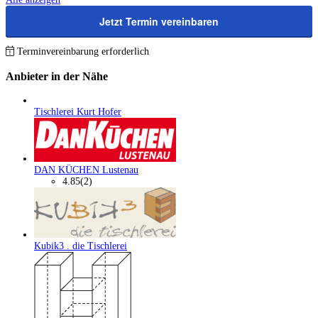
Jetzt Termin vereinbaren
Terminvereinbarung erforderlich
Anbieter in der Nähe
Tischlerei Kurt Hofer
DAN KÜCHEN Lustenau
4.85
(2)
Kubik3 . die Tischlerei