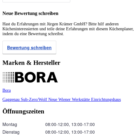
Neue Bewertung schreiben
Hast du Erfahrungen mit Jürgen Krämer GmbH? Bitte hilf anderen
Kücheninteressierten und teile deine Erfahrungen mit diesem Küchenplaner,
indem du eine Bewertung schreibst.
Bewertung schreiben
Marken & Hersteller
Bora
Gaggenau
Sub-Zero/Wolf
Neue Wiener Werkstätte
Einrichtungshaus
Öffnungszeiten
Montag
08:00‑12:00, 13:00‑17:00
Dienstag
08:00‑12:00, 13:00‑17:00