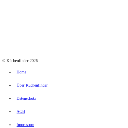
© Küchenfinder 2026
Home
Über Küchenfinder
Datenschutz
AGB
Impressum