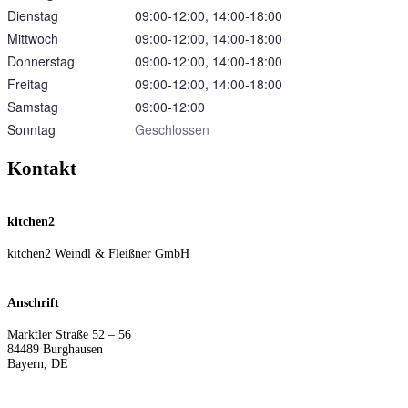
Dienstag
09:00‑12:00, 14:00‑18:00
Mittwoch
09:00‑12:00, 14:00‑18:00
Donnerstag
09:00‑12:00, 14:00‑18:00
Freitag
09:00‑12:00, 14:00‑18:00
Samstag
09:00‑12:00
Sonntag
Geschlossen
Kontakt
kitchen2
kitchen2 Weindl & Fleißner GmbH
Anschrift
Marktler Straße 52 – 56
84489
Burghausen
Bayern
,
DE