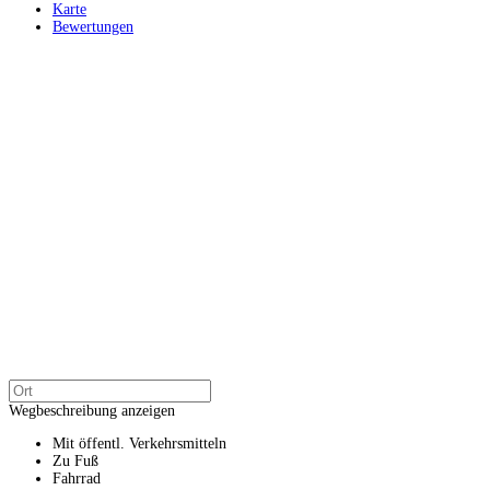
Karte
Bewertungen
Wegbeschreibung anzeigen
Mit öffentl. Verkehrsmitteln
Zu Fuß
Fahrrad