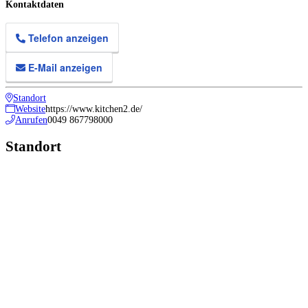
Kontaktdaten
Telefon anzeigen
E-Mail anzeigen
Standort
Website
https://www.kitchen2.de/
Anrufen
0049 867798000
Standort