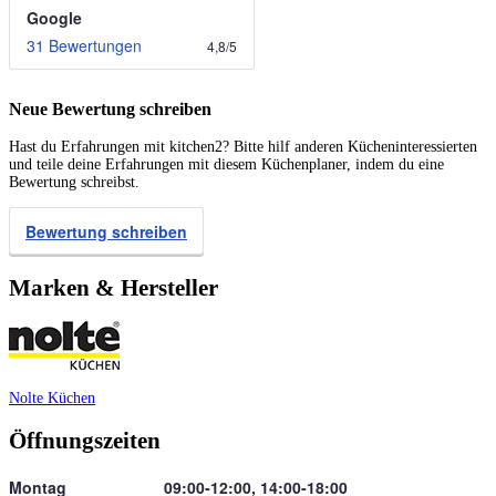
Google
31 Bewertungen
4,8
/
5
Neue Bewertung schreiben
Hast du Erfahrungen mit kitchen2? Bitte hilf anderen Kücheninteressierten
und teile deine Erfahrungen mit diesem Küchenplaner, indem du eine
Bewertung schreibst.
Bewertung schreiben
Marken & Hersteller
Nolte Küchen
Öffnungszeiten
Montag
09:00‑12:00, 14:00‑18:00