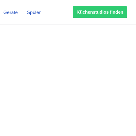
Küchenstudios finden
Geräte
Spülen