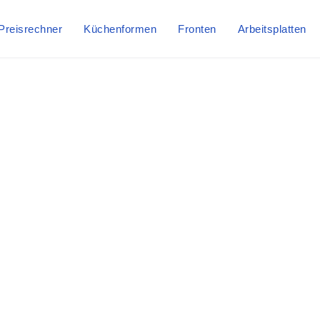
Preisrechner
Küchenformen
Fronten
Arbeitsplatten