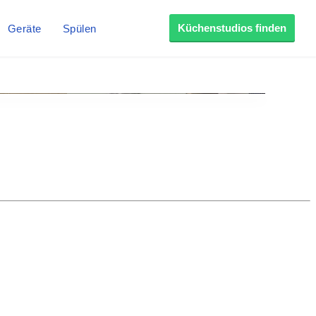
Küchenstudios finden
Geräte
Spülen