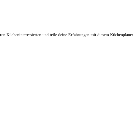
en Kücheninteressierten und teile deine Erfahrungen mit diesem Küchenplaner