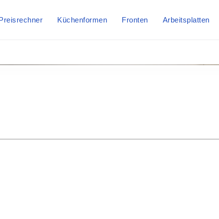
Preisrechner
Küchenformen
Fronten
Arbeitsplatten