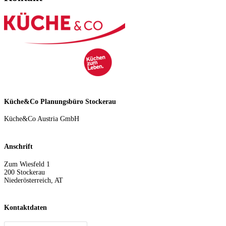
Küche&Co Planungsbüro Stockerau
Küche&Co Austria GmbH
Anschrift
Zum Wiesfeld 1
200
Stockerau
Niederösterreich
,
AT
Kontaktdaten