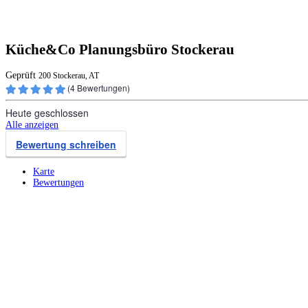
Küche&Co Planungsbüro Stockerau
Geprüft
200 Stockerau, AT
(
4
Bewertungen)
Heute geschlossen
Alle anzeigen
Bewertung schreiben
Karte
Bewertungen