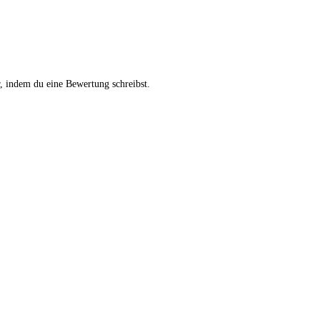
, indem du eine Bewertung schreibst.