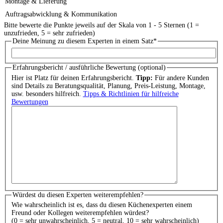
Montage & Lieferung
Auftragsabwicklung & Kommunikation
Bitte bewerte die Punkte jeweils auf der Skala von 1 - 5 Sternen (1 =
unzufrieden, 5 = sehr zufrieden)
Deine Meinung zu diesem Experten in einem Satz
*
Erfahrungsbericht / ausführliche Bewertung (optional)
Hier ist Platz für deinen Erfahrungsbericht.
Tipp:
Für andere Kunden
sind Details zu Beratungsqualität, Planung, Preis-Leistung, Montage,
usw. besonders hilfreich.
Tipps & Richtlinien für hilfreiche
Bewertungen
Würdest du diesen Experten weiterempfehlen?
Wie wahrscheinlich ist es, dass du diesen Küchenexperten einem
Freund oder Kollegen weiterempfehlen würdest?
(0 = sehr unwahrscheinlich, 5 = neutral, 10 = sehr wahrscheinlich)