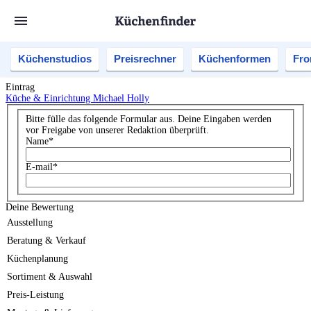
Küchenstudios
Preisrechner
Küchenformen
Fro
Eintrag
Küche & Einrichtung Michael Holly
Bitte fülle das folgende Formular aus. Deine Eingaben werden
vor Freigabe von unserer Redaktion überprüft.
Name
*
E-mail
*
Deine Bewertung
Ausstellung
Beratung & Verkauf
Küchenplanung
Sortiment & Auswahl
Preis-Leistung