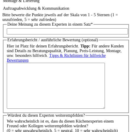
Montage & Lieferung
Auftragsabwicklung & Kommunikation
Bitte bewerte die Punkte jeweils auf der Skala von 1 - 5 Sternen (1 =
unzufrieden, 5 = sehr zufrieden)
Deine Meinung zu diesem Experten in einem Satz
*
Erfahrungsbericht / ausführliche Bewertung (optional)
Hier ist Platz für deinen Erfahrungsbericht.
Tipp:
Für andere Kunden
sind Details zu Beratungsqualität, Planung, Preis-Leistung, Montage,
usw. besonders hilfreich.
Tipps & Richtlinien für hilfreiche
Bewertungen
Würdest du diesen Experten weiterempfehlen?
Wie wahrscheinlich ist es, dass du diesen Küchenexperten einem
Freund oder Kollegen weiterempfehlen würdest?
(0 = sehr unwahrscheinlich, 5 = neutral, 10 = sehr wahrscheinlich)