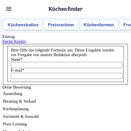
Küchenstudios
Preisrechner
Küchenformen
Fro
Eintrag
Küche Kreativ
Bitte fülle das folgende Formular aus. Deine Eingaben werden
vor Freigabe von unserer Redaktion überprüft.
Name
*
E-mail
*
Deine Bewertung
Ausstellung
Beratung & Verkauf
Küchenplanung
Sortiment & Auswahl
Preis-Leistung