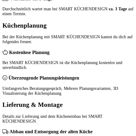
Durchschnittlich wartet man bei SMART KÜCHENDESIGN
ca. 3 Tage
auf
einen Termin.
Küchenplanung
Bei der Küchenplanung mit SMART KÜCHENDESIGN kannst du dich auf
folgendes freuen:
Kostenlose Planung
Bei SMART KÜCHENDESIGN ist die Küchenplanung kostenlos und
unverbindlich.
Überzeugende Planungsleistungen
Umfangreiches Beratungsgespräch, Mehrere Planungsvarianten, 3D
Visualisierung der Küchenplanung
Lieferung & Montage
Details zur Lieferung und dem Kücheneinbau bei SMART
KÜCHENDESIGN.
Abbau und Entsorgung der alten Küche