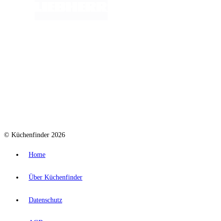
© Küchenfinder 2026
Home
Über Küchenfinder
Datenschutz