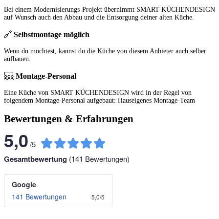
Bei einem Modernisierungs-Projekt übernimmt SMART KÜCHENDESIGN
auf Wunsch auch den Abbau und die Entsorgung deiner alten Küche.
Selbstmontage möglich
Wenn du möchtest, kannst du die Küche von diesem Anbieter auch selber
aufbauen.
Montage-Personal
Eine Küche von SMART KÜCHENDESIGN wird in der Regel von
folgendem Montage-Personal aufgebaut: Hauseigenes Montage-Team
Bewertungen & Erfahrungen
5,0
/
5
Gesamtbewertung
(
141
Bewertungen)
Google
141 Bewertungen
5,0
/
5