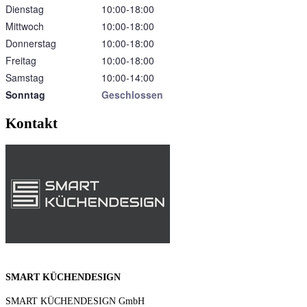
Dienstag
10:00‑18:00
Mittwoch
10:00‑18:00
Donnerstag
10:00‑18:00
Freitag
10:00‑18:00
Samstag
10:00‑14:00
Sonntag
Geschlossen
Kontakt
SMART KÜCHENDESIGN
SMART KÜCHENDESIGN GmbH