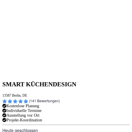
SMART KÜCHENDESIGN
13587 Berlin, DE
(
141
Bewertungen)
Kostenlose Planung
Individuelle Termine
Ausstellung vor Ort
Projekt-Koordination
Heute geschlossen