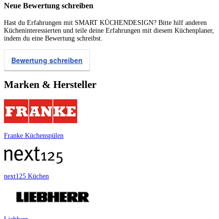
Neue Bewertung schreiben
Hast du Erfahrungen mit SMART KÜCHENDESIGN? Bitte hilf anderen
Kücheninteressierten und teile deine Erfahrungen mit diesem Küchenplaner,
indem du eine Bewertung schreibst.
Bewertung schreiben
Marken & Hersteller
Franke Küchenspülen
next125 Küchen