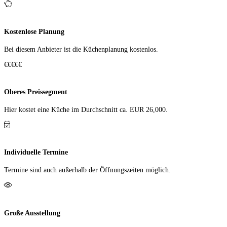
Kostenlose Planung
Bei diesem Anbieter ist die Küchen­planung kostenlos.
€€€€€
Oberes Preissegment
Hier kostet eine Küche im Durch­schnitt ca. EUR 26,000.
Individuelle Termine
Termine sind auch außerhalb der Öffnungs­zeiten möglich.
Große Ausstellung