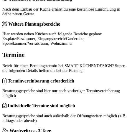
Nach dem Einbau der Küche erhälst du eine kostenlose Einschulung in
deine neuen Geräte.
Weitere Planungsbereiche
Hier werden neben Küchen auch folgende Bereiche geplant:
Essplatz/Esszimmer, Eingangsbereich/Garderobe,
Speisekammer/Vorratsraum, Wohnzimmer
Termine
Bereit für einen Beratungstermin bei SMART KÜCHENDESIGN? Super -
die folgenden Details helfen dir bei der Planung:
Terminvereinbarung erforderlich
Beratungsgespräche sind hier nur nach vorheriger Terminvereinbarung
möglich.
Individuelle Termine sind möglich
Beratungsgespräche sind auch außerhalb der Öffnungszeiten möglich (z.B.
mittags oder abends).
Wartezeit: ca. 3 Tage