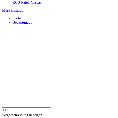
RGB Ralph Gaspar
More Listings
Karte
Bewertungen
Wegbeschreibung anzeigen