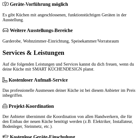
Geräte-Vorführung möglich
Es gibt Küchen mit angeschlossenen, funktionstüchtigen Geräten in der
Ausstellung.
Weitere Ausstellungs-Bereiche
Garderobe, Wohnzimmer-Einrichtung, Speisekammer/Vorratsraum
Services & Leistungen
Auf die folgenden Leistungen und Services kannst du dich freuen, wenn du
deine Küche mit SMART KÜCHENDESIGN planst.
Kostenloser Aufmaß-Service
Das professionelle Ausmessen deiner Küche ist bei diesem Anbieter im Preis
inbegriffen.
Projekt-Koordination
Der Anbieter übernimmt die Koordination von allen Handwerkern, die für
den Einbau der neuen Küche benötigt werden (z.B. Elektriker, Installateur,
Bodenleger, Steinmetz, etc.).
Kostenlose Geräte-Einschulung