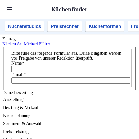
Küchenstudios
Preisrechner
Küchenformen
Fro
Eintrag
Küchen Art Michael Fälber
Bitte fülle das folgende Formular aus. Deine Eingaben werden
vor Freigabe von unserer Redaktion überprüft.
Name
*
E-mail
*
Deine Bewertung
Ausstellung
Beratung & Verkauf
Küchenplanung
Sortiment & Auswahl
Preis-Leistung