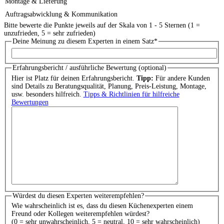
Montage & Lieferung
Auftragsabwicklung & Kommunikation
Bitte bewerte die Punkte jeweils auf der Skala von 1 - 5 Sternen (1 =
unzufrieden, 5 = sehr zufrieden)
Deine Meinung zu diesem Experten in einem Satz
*
Erfahrungsbericht / ausführliche Bewertung (optional)
Hier ist Platz für deinen Erfahrungsbericht.
Tipp:
Für andere Kunden
sind Details zu Beratungsqualität, Planung, Preis-Leistung, Montage,
usw. besonders hilfreich.
Tipps & Richtlinien für hilfreiche
Bewertungen
Würdest du diesen Experten weiterempfehlen?
Wie wahrscheinlich ist es, dass du diesen Küchenexperten einem
Freund oder Kollegen weiterempfehlen würdest?
(0 = sehr unwahrscheinlich, 5 = neutral, 10 = sehr wahrscheinlich)