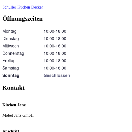
Schüller Küchen
Decker
Öffnungszeiten
Montag
10:00‑18:00
Dienstag
10:00‑18:00
Mittwoch
10:00‑18:00
Donnerstag
10:00‑18:00
Freitag
10:00‑18:00
Samstag
10:00‑18:00
Sonntag
Geschlossen
Kontakt
Küchen Janz
Möbel Janz GmbH
Anschrift