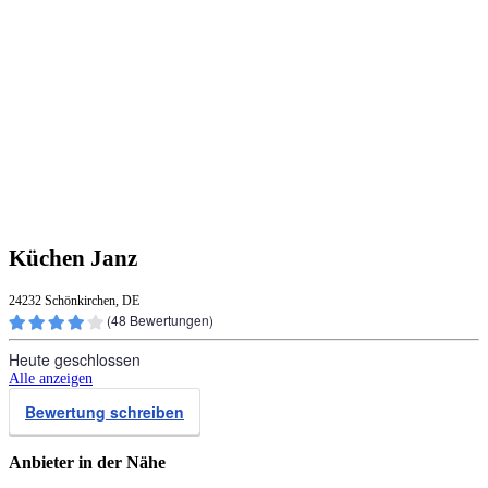
Küchen Janz
24232 Schönkirchen, DE
(
48
Bewertungen)
Heute geschlossen
Alle anzeigen
Bewertung schreiben
Anbieter in der Nähe