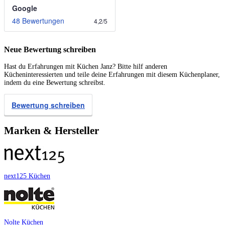
Google
48 Bewertungen
4,2
/
5
Neue Bewertung schreiben
Hast du Erfahrungen mit Küchen Janz? Bitte hilf anderen
Kücheninteressierten und teile deine Erfahrungen mit diesem Küchenplaner,
indem du eine Bewertung schreibst.
Bewertung schreiben
Marken & Hersteller
next125 Küchen
Nolte Küchen