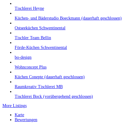
Tischlerei Heyne
Küchen- und Bäderstudio Boeckmann (dauerhaft geschlossen)
Ostseeküchen Schwentinental
Tischler Team Bellin
Förde-Küchen Schwentinental
bo-design
Wohnconcept Plus
Küchen Conepte (dauerhaft geschlossen)
Raumkreativ Tischlerei MB
Tischlerei Bock (vorübergehend geschlossen)
More Listings
Karte
Bewertungen