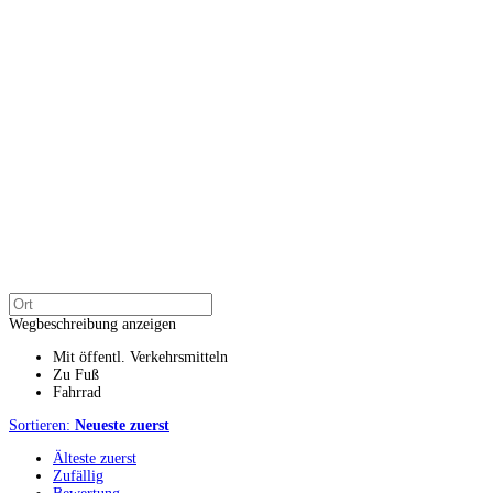
Wegbeschreibung anzeigen
Mit öffentl. Verkehrsmitteln
Zu Fuß
Fahrrad
Sortieren:
Neueste zuerst
Älteste zuerst
Zufällig