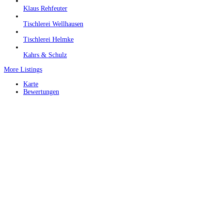
Klaus Rehfeuter
Tischlerei Wellhausen
Tischlerei Helmke
Kahrs & Schulz
More Listings
Karte
Bewertungen