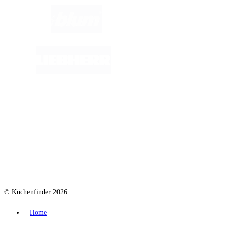
© Küchenfinder 2026
Home