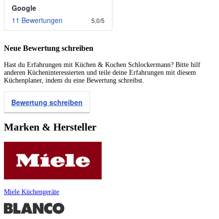
Google
11 Bewertungen
5,0
/
5
Neue Bewertung schreiben
Hast du Erfahrungen mit Küchen & Kochen Schlockermann? Bitte hilf
anderen Kücheninteressierten und teile deine Erfahrungen mit diesem
Küchenplaner, indem du eine Bewertung schreibst.
Bewertung schreiben
Marken & Hersteller
Miele Küchengeräte