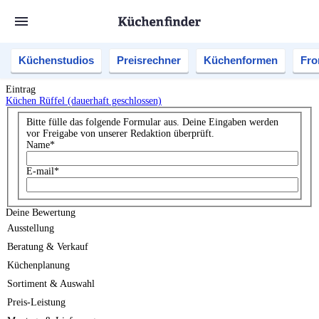
Küchenstudios
Preisrechner
Küchenformen
Fro
Eintrag
Küchen Rüffel (dauerhaft geschlossen)
Bitte fülle das folgende Formular aus. Deine Eingaben werden
vor Freigabe von unserer Redaktion überprüft.
Name
*
E-mail
*
Deine Bewertung
Ausstellung
Beratung & Verkauf
Küchenplanung
Sortiment & Auswahl
Preis-Leistung