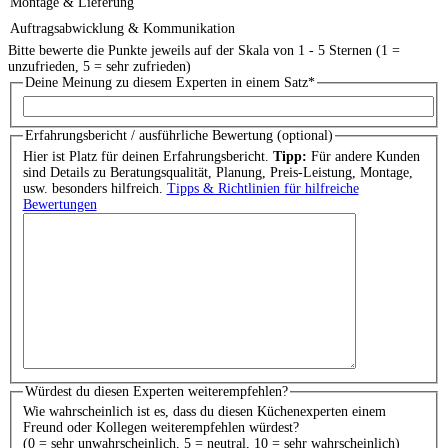
Montage & Lieferung
Auftragsabwicklung & Kommunikation
Bitte bewerte die Punkte jeweils auf der Skala von 1 - 5 Sternen (1 =
unzufrieden, 5 = sehr zufrieden)
Deine Meinung zu diesem Experten in einem Satz
*
Erfahrungsbericht / ausführliche Bewertung (optional)
Hier ist Platz für deinen Erfahrungsbericht.
Tipp:
Für andere Kunden
sind Details zu Beratungsqualität, Planung, Preis-Leistung, Montage,
usw. besonders hilfreich.
Tipps & Richtlinien für hilfreiche
Bewertungen
Würdest du diesen Experten weiterempfehlen?
Wie wahrscheinlich ist es, dass du diesen Küchenexperten einem
Freund oder Kollegen weiterempfehlen würdest?
(0 = sehr unwahrscheinlich, 5 = neutral, 10 = sehr wahrscheinlich)