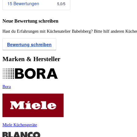
15 Bewertungen
5,0
/
5
Neue Bewertung schreiben
Hast du Erfahrungen mit Küchenatelier Babelsberg? Bitte hilf anderen Küchen
Bewertung schreiben
Marken & Hersteller
Bora
Miele Küchengeräte