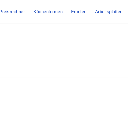
Preisrechner
Küchenformen
Fronten
Arbeitsplatten