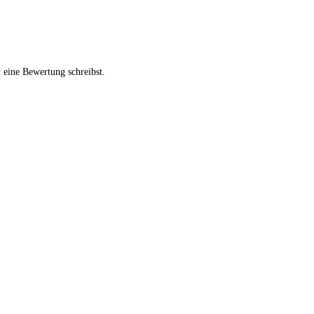
 eine Bewertung schreibst.