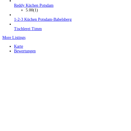
Reddy Küchen Potsdam
5.00
(1)
1-2-3 Küchen Potsdam-Babelsberg
Tischlerei Timm
More Listings
Karte
Bewertungen