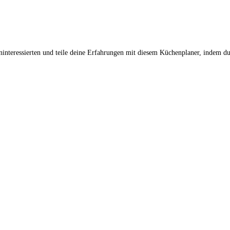
interessierten und teile deine Erfahrungen mit diesem Küchenplaner, indem du