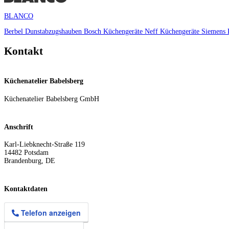
BLANCO
Berbel Dunstabzugshauben
Bosch Küchengeräte
Neff Küchengeräte
Siemens 
Kontakt
Küchenatelier Babelsberg
Küchenatelier Babelsberg GmbH
Anschrift
Karl-Liebknecht-Straße 119
14482
Potsdam
Brandenburg
,
DE
Kontaktdaten
Telefon anzeigen