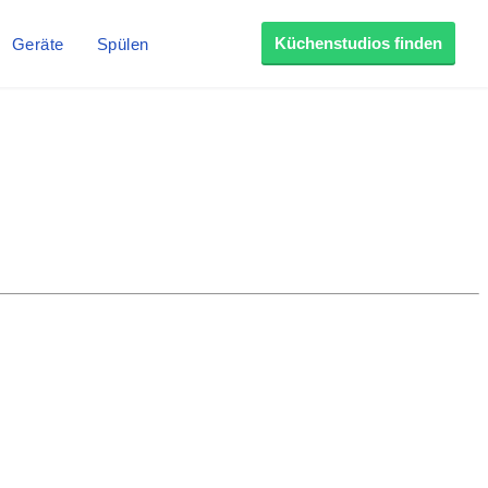
Küchenstudios finden
Geräte
Spülen