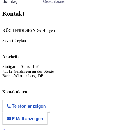
Sonntag
Geschlossen
Kontakt
KÜCHENDESIGN Geislingen
Sevket Ceylan
Anschrift
Stuttgarter Straße 137
73312
Geislingen an der Steige
Baden-Württemberg
,
DE
Kontaktdaten
Telefon anzeigen
E-Mail anzeigen