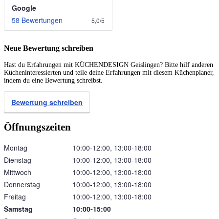
Google
58 Bewertungen
5,0
/
5
Neue Bewertung schreiben
Hast du Erfahrungen mit KÜCHENDESIGN Geislingen? Bitte hilf anderen
Kücheninteressierten und teile deine Erfahrungen mit diesem Küchenplaner,
indem du eine Bewertung schreibst.
Bewertung schreiben
Öffnungszeiten
Montag
10:00‑12:00, 13:00‑18:00
Dienstag
10:00‑12:00, 13:00‑18:00
Mittwoch
10:00‑12:00, 13:00‑18:00
Donnerstag
10:00‑12:00, 13:00‑18:00
Freitag
10:00‑12:00, 13:00‑18:00
Samstag
10:00‑15:00