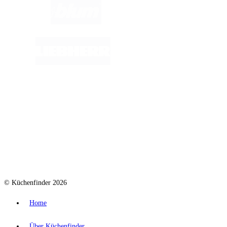
© Küchenfinder 2026
Home
Über Küchenfinder